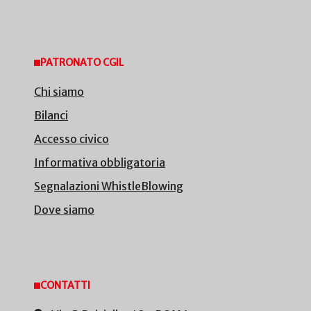
PATRONATO CGIL
Chi siamo
Bilanci
Accesso civico
Informativa obbligatoria
Segnalazioni WhistleBlowing
Dove siamo
CONTATTI