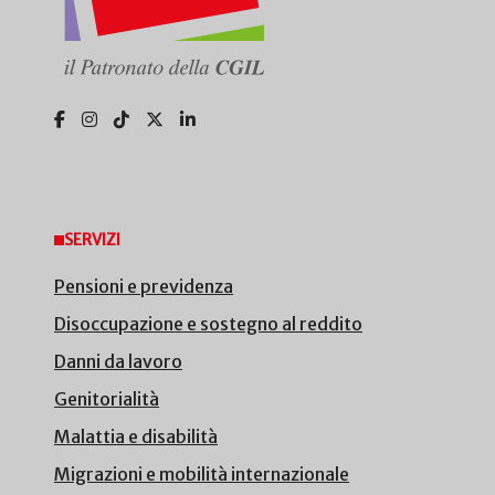
SERVIZI
Pensioni e previdenza
Disoccupazione e sostegno al reddito
Danni da lavoro
Genitorialità
Malattia e disabilità
Migrazioni e mobilità internazionale