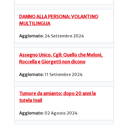
DANNO ALLA PERSONA: VOLANTINO
MULTILINGUA
24 Settembre 2024
Assegno Unico. Cgil: Quello che Meloni,
Roccella e Giorgetti non dicono
11 Settembre 2024
Tumore da amianto: dopo 20 anni la
tutela Inail
02 Agosto 2024