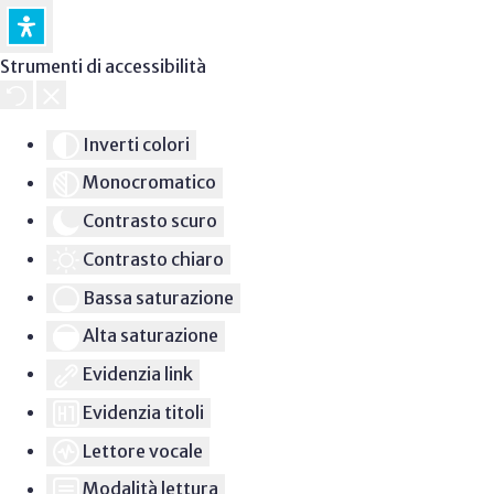
Strumenti di accessibilità
Inverti colori
Monocromatico
Contrasto scuro
Contrasto chiaro
Bassa saturazione
Alta saturazione
Evidenzia link
Evidenzia titoli
Lettore vocale
Modalità lettura