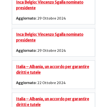
Inca Belgio: Vincenzo Sgalla nominato
presidente
29 Ottobre 2024
Inca Belgio: Vincenzo Sgalla nominato
presidente
29 Ottobre 2024
Italia – Albania, un accordo per garantire
diritti e tutele
22 Ottobre 2024
Italia – Albania, un accordo per garantire
diritti e tutele