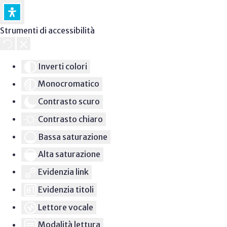
Strumenti di accessibilità
Inverti colori
Monocromatico
Contrasto scuro
Contrasto chiaro
Bassa saturazione
Alta saturazione
Evidenzia link
Evidenzia titoli
Lettore vocale
Modalità lettura