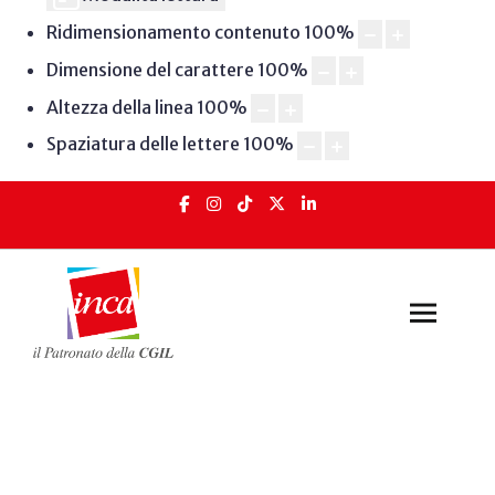
Ridimensionamento contenuto
100
%
Dimensione del carattere
100
%
Altezza della linea
100
%
Spaziatura delle lettere
100
%