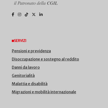
SERVIZI
Pensioni e previdenza
Disoccupazione e sostegno al reddito
Danni da lavoro
Genitorialità
Malattia e disabilità
Migrazioni e mobilità internazionale