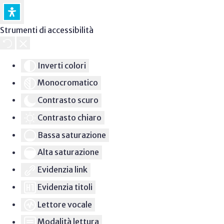
Strumenti di accessibilità
Inverti colori
Monocromatico
Contrasto scuro
Contrasto chiaro
Bassa saturazione
Alta saturazione
Evidenzia link
Evidenzia titoli
Lettore vocale
Modalità lettura