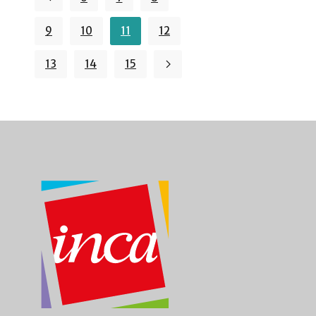
9
10
11
12
13
14
15