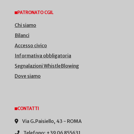
PATRONATO CGIL
Chi siamo
Bilanci
Accesso civico
Informativa obbligatoria
Segnalazioni WhistleBlowing
Dove siamo
CONTATTI
Via G.Paisiello, 43 - ROMA
Telefono: +39 06 855631