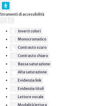
Strumenti di accessibilità
Inverti colori
Monocromatico
Contrasto scuro
Contrasto chiaro
Bassa saturazione
Alta saturazione
Evidenzia link
Evidenzia titoli
Lettore vocale
Modalità lettura