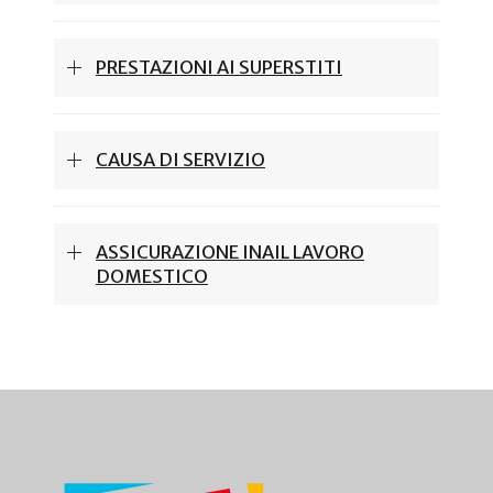
PRESTAZIONI AI SUPERSTITI
CAUSA DI SERVIZIO
ASSICURAZIONE INAIL LAVORO
DOMESTICO