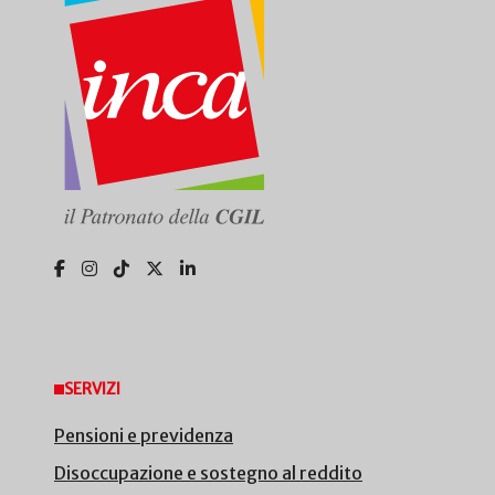
SERVIZI
Pensioni e previdenza
Disoccupazione e sostegno al reddito