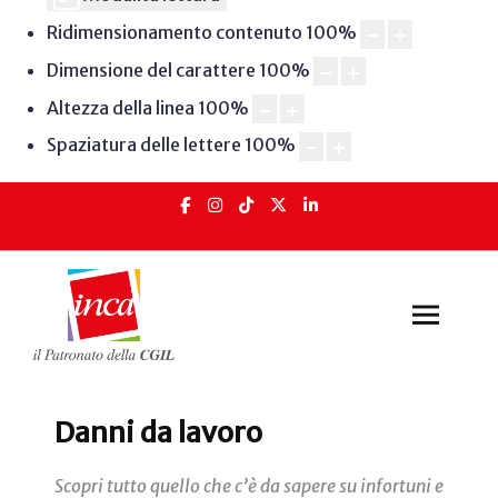
Ridimensionamento contenuto
100
%
Dimensione del carattere
100
%
Altezza della linea
100
%
Spaziatura delle lettere
100
%
Danni da lavoro
Scopri tutto quello che c’è da sapere su infortuni e