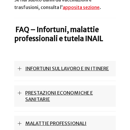
trasfusioni, consulta l’
apposita sezione
.
FAQ – Infortuni, malattie
professionali e tutela INAIL
INFORTUNI SUL LAVORO E IN ITINERE
PRESTAZIONI ECONOMICHE E
SANITARIE
MALATTIE PROFESSIONALI