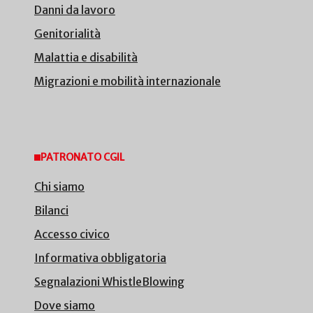
Danni da lavoro
Genitorialità
Malattia e disabilità
Migrazioni e mobilità internazionale
PATRONATO CGIL
Chi siamo
Bilanci
Accesso civico
Informativa obbligatoria
Segnalazioni WhistleBlowing
Dove siamo