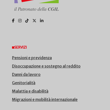
SERVIZI
Pensioni e previdenza
Disoccupazione e sostegno al reddito
Danni da lavoro
Genitorialità
Malattia e disabilità
Migrazioni e mobilità internazionale