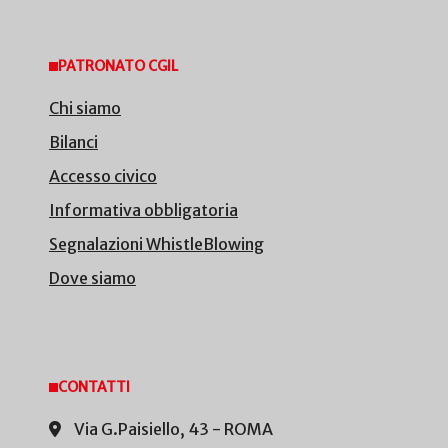
PATRONATO CGIL
Chi siamo
Bilanci
Accesso civico
Informativa obbligatoria
Segnalazioni WhistleBlowing
Dove siamo
CONTATTI
Via G.Paisiello, 43 - ROMA