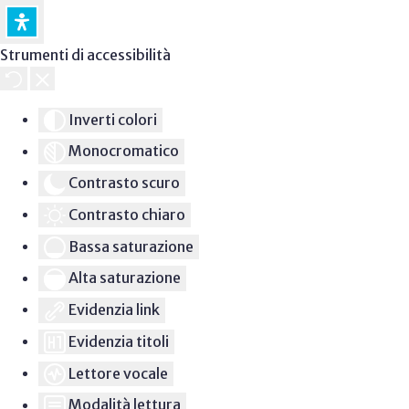
Strumenti di accessibilità
Inverti colori
Monocromatico
Contrasto scuro
Contrasto chiaro
Bassa saturazione
Alta saturazione
Evidenzia link
Evidenzia titoli
Lettore vocale
Modalità lettura