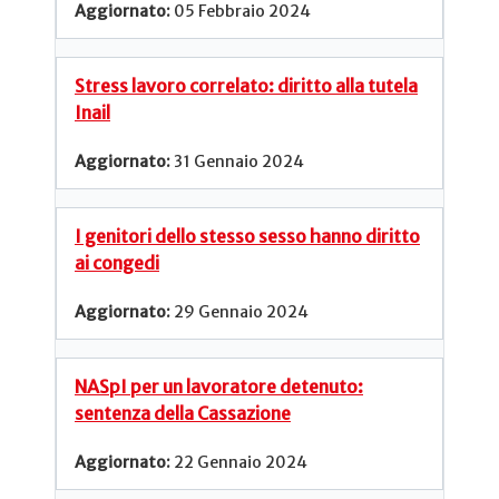
05 Febbraio 2024
Stress lavoro correlato: diritto alla tutela
Inail
31 Gennaio 2024
I genitori dello stesso sesso hanno diritto
ai congedi
29 Gennaio 2024
NASpI per un lavoratore detenuto:
sentenza della Cassazione
22 Gennaio 2024