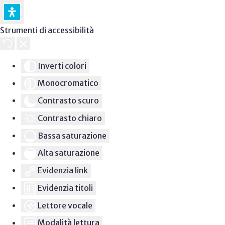
Strumenti di accessibilità
Inverti colori
Monocromatico
Contrasto scuro
Contrasto chiaro
Bassa saturazione
Alta saturazione
Evidenzia link
Evidenzia titoli
Lettore vocale
Modalità lettura