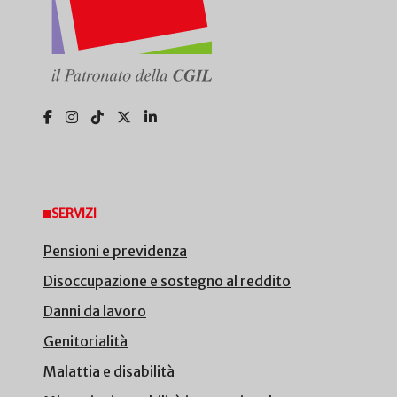
SERVIZI
Pensioni e previdenza
Disoccupazione e sostegno al reddito
Danni da lavoro
Genitorialità
Malattia e disabilità