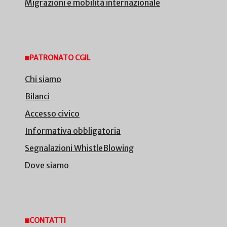
Migrazioni e mobilità internazionale
PATRONATO CGIL
Chi siamo
Bilanci
Accesso civico
Informativa obbligatoria
Segnalazioni WhistleBlowing
Dove siamo
CONTATTI