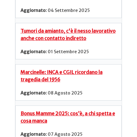
04 Settembre 2025
Tumori da amianto, c'è il nesso lavorativo
anche con contatto indiretto
01 Settembre 2025
Marcinelle: INCA e CGIL ricordano la
tragedia del 1956
08 Agosto 2025
Bonus Mamme 2025: cos’è, a chi spetta e
cosa manca
07 Agosto 2025