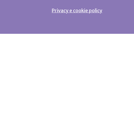
Privacy e cookie policy