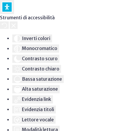
Strumenti di accessibilità
Inverti colori
Monocromatico
Contrasto scuro
Contrasto chiaro
Bassa saturazione
Alta saturazione
Evidenzia link
Evidenzia titoli
Lettore vocale
Modalità lettura