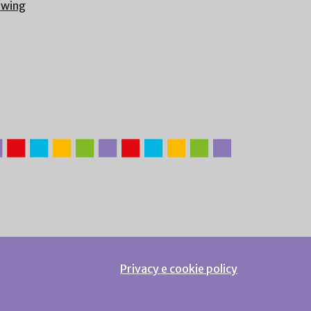
owing
Privacy e cookie policy