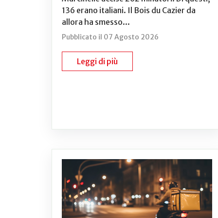
136 erano italiani. Il Bois du Cazier da
allora ha smesso...
Pubblicato il 07 Agosto 2026
Leggi di più