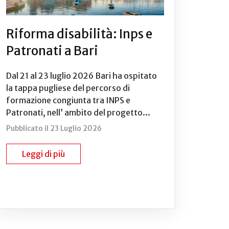
Riforma disabilità: Inps e
Patronati a Bari
Dal 21 al 23 luglio 2026 Bari ha ospitato
la tappa pugliese del percorso di
formazione congiunta tra INPS e
Patronati, nell’ ambito del progetto...
Pubblicato il 23 Luglio 2026
Leggi di più