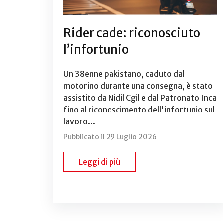
Rider cade: riconosciuto
l’infortunio
Un 38enne pakistano, caduto dal
motorino durante una consegna, è stato
assistito da Nidil Cgil e dal Patronato Inca
fino al riconoscimento dell'infortunio sul
lavoro...
Pubblicato il 29 Luglio 2026
Leggi di più