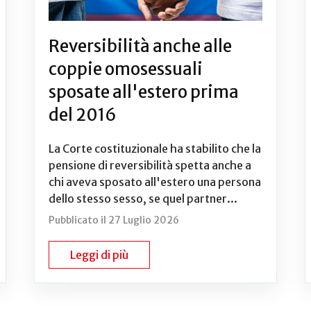
Reversibilità anche alle
coppie omosessuali
sposate all'estero prima
del 2016
La Corte costituzionale ha stabilito che la
pensione di reversibilità spetta anche a
chi aveva sposato all'estero una persona
dello stesso sesso, se quel partner...
Pubblicato il 27 Luglio 2026
Leggi di più