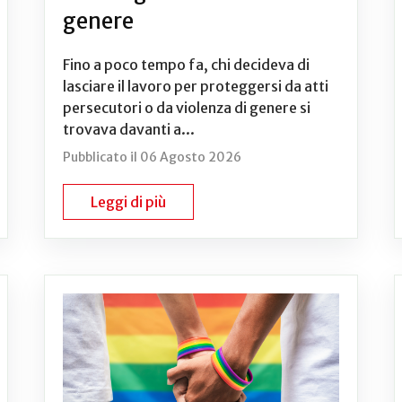
genere
Fino a poco tempo fa, chi decideva di
lasciare il lavoro per proteggersi da atti
persecutori o da violenza di genere si
trovava davanti a...
Pubblicato il 06 Agosto 2026
Leggi di più