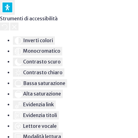
Strumenti di accessibilità
Inverti colori
Monocromatico
Contrasto scuro
Contrasto chiaro
Bassa saturazione
Alta saturazione
Evidenzia link
Evidenzia titoli
Lettore vocale
Modalità lettura