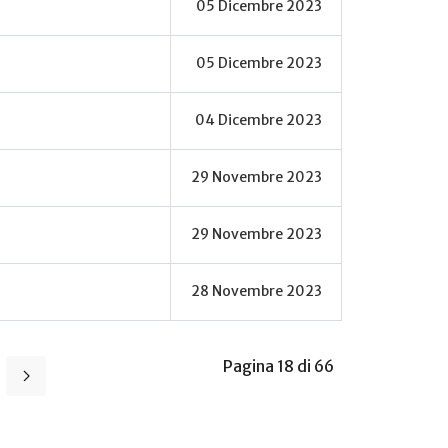
05 Dicembre 2023
05 Dicembre 2023
04 Dicembre 2023
29 Novembre 2023
29 Novembre 2023
28 Novembre 2023
Pagina 18 di 66