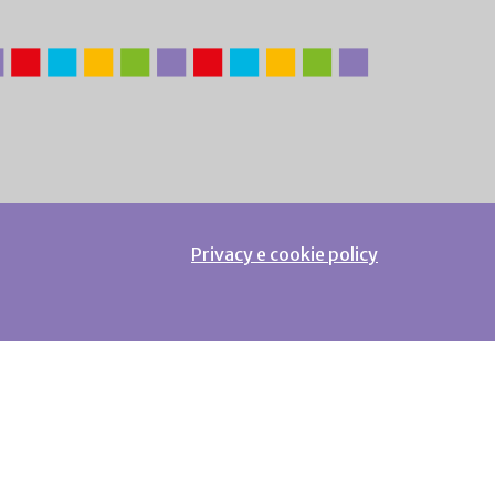
Privacy e cookie policy