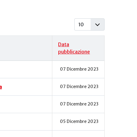
Visualizza #
Data
pubblicazione
07 Dicembre 2023
a
07 Dicembre 2023
07 Dicembre 2023
05 Dicembre 2023