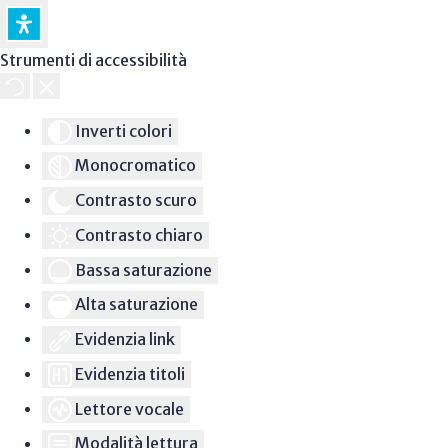
Strumenti di accessibilità
Inverti colori
Monocromatico
Contrasto scuro
Contrasto chiaro
Bassa saturazione
Alta saturazione
Evidenzia link
Evidenzia titoli
Lettore vocale
Modalità lettura