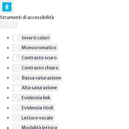
Strumenti di accessibilità
Inverti colori
Monocromatico
Contrasto scuro
Contrasto chiaro
Bassa saturazione
Alta saturazione
Evidenzia link
Evidenzia titoli
Lettore vocale
Modalità lettura