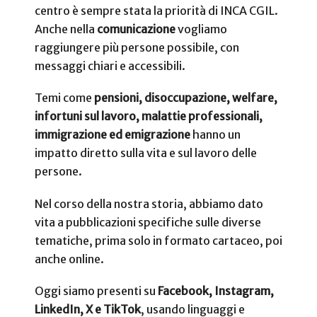
centro è sempre stata la priorità di INCA CGIL.
Anche nella
comunicazione
vogliamo
raggiungere più persone possibile, con
messaggi chiari e accessibili.
Temi come
pensioni, disoccupazione, welfare,
infortuni sul lavoro, malattie professionali,
immigrazione ed emigrazione
hanno un
impatto diretto sulla vita e sul lavoro delle
persone.
Nel corso della nostra storia, abbiamo dato
vita a pubblicazioni specifiche sulle diverse
tematiche, prima solo in formato cartaceo, poi
anche online.
Oggi siamo presenti su
Facebook, Instagram,
LinkedIn, X e TikTok
, usando linguaggi e