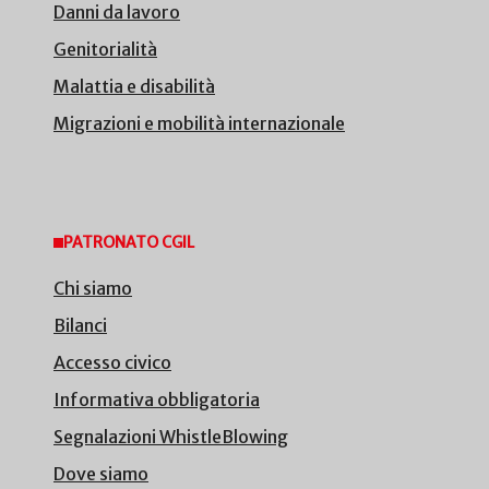
Danni da lavoro
Genitorialità
Malattia e disabilità
Migrazioni e mobilità internazionale
PATRONATO CGIL
Chi siamo
Bilanci
Accesso civico
Informativa obbligatoria
Segnalazioni WhistleBlowing
Dove siamo