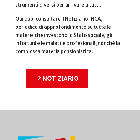
strumenti diversi per arrivare a tutti.
Qui puoi consultare il Notiziario INCA,
periodico di approfondimento su tutte le
materie che investono lo Stato sociale, gli
infortuni e le malattie profesionali, nonché la
complessa materia pensionistica.
NOTIZIARIO