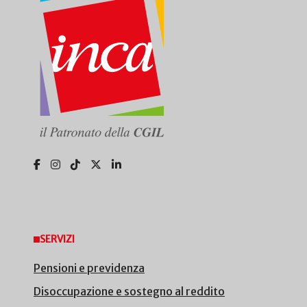
SERVIZI
Pensioni e previdenza
Disoccupazione e sostegno al reddito