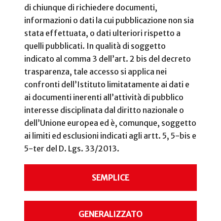
di chiunque di richiedere documenti,
informazioni o dati la cui pubblicazione non sia
stata effettuata, o dati ulteriori rispetto a
quelli pubblicati. In qualità di soggetto
indicato al comma 3 dell’art. 2 bis del decreto
trasparenza, tale accesso si applica nei
confronti dell’Istituto limitatamente ai dati e
ai documenti inerenti all’attività di pubblico
interesse disciplinata dal diritto nazionale o
dell’Unione europea ed è, comunque, soggetto
ai limiti ed esclusioni indicati agli artt. 5, 5-bis e
5-ter del D. Lgs. 33/2013.
SEMPLICE
GENERALIZZATO