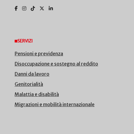
SERVIZI
Pensioni e previdenza
Disoccupazione e sostegno al reddito
Danni da lavoro
Genitorialità
Malattia e disabilità
Migrazioni e mobilità internazionale