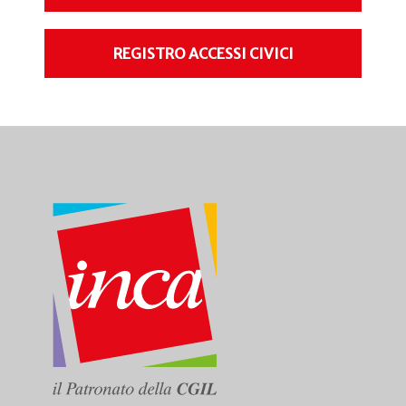
REGISTRO ACCESSI CIVICI