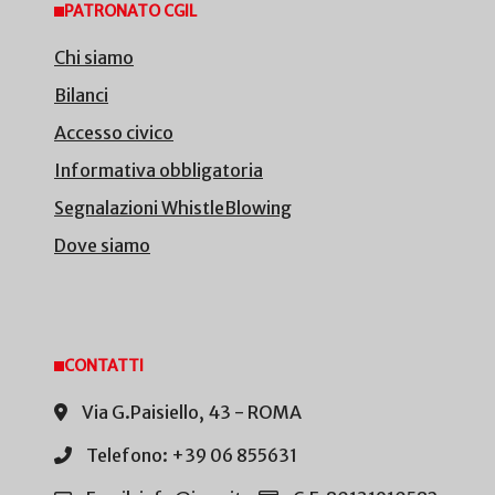
PATRONATO CGIL
Chi siamo
Bilanci
Accesso civico
Informativa obbligatoria
Segnalazioni WhistleBlowing
Dove siamo
CONTATTI
Via G.Paisiello, 43 - ROMA
Telefono: +39 06 855631