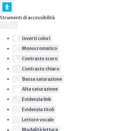
Strumenti di accessibilità
Inverti colori
Monocromatico
Contrasto scuro
Contrasto chiaro
Bassa saturazione
Alta saturazione
Evidenzia link
Evidenzia titoli
Lettore vocale
Modalità lettura