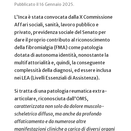
Pubblicato il
16 Gennaio 2025
.
L’Inca è stata convocata dalla X Commissione
Affari sociali, sanità, lavoro pubblico e
privato, previdenza sociale del Senato per
dare il proprio contributo al riconoscimento
della fibromialgia (FMA) come patologia
dotata di autonoma identità, nonostante la
multifattorialità e, quindi, la conseguente
complessità della diagnosi, ed essere inclusa
nei LEA (Livelli Essenziali di Assistenza).
Si tratta di una patologia reumatica extra-
articolare, riconosciuta dall'OMS,
caratterizzata non solo da dolore muscolo-
scheletrico diffuso, ma anche da profondo
affaticamento e da numerose altre
manifestazioni cliniche a carico di diversi organi