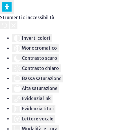
Strumenti di accessibilità
Inverti colori
Monocromatico
Contrasto scuro
Contrasto chiaro
Bassa saturazione
Alta saturazione
Evidenzia link
Evidenzia titoli
Lettore vocale
Modalità lettura