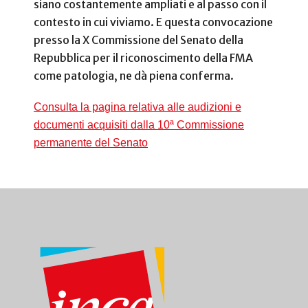
siano costantemente ampliati e al passo con il
contesto in cui viviamo. E questa convocazione
presso la X Commissione del Senato della
Repubblica per il riconoscimento della FMA
come patologia, ne dà piena conferma.
Consulta la pagina relativa alle audizioni e
documenti acquisiti dalla 10ª Commissione
permanente del Senato