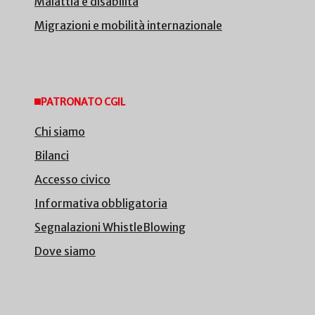
Malattia e disabilità
Migrazioni e mobilità internazionale
PATRONATO CGIL
Chi siamo
Bilanci
Accesso civico
Informativa obbligatoria
Segnalazioni WhistleBlowing
Dove siamo