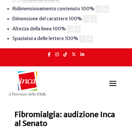
Ridimensionamento contenuto
100
%
Dimensione del carattere
100
%
Altezza della linea
100
%
Spaziatura delle lettere
100
%
Fibromialgia: audizione Inca
al Senato