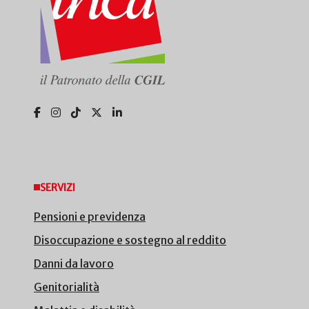
SERVIZI
Pensioni e previdenza
Disoccupazione e sostegno al reddito
Danni da lavoro
Genitorialità