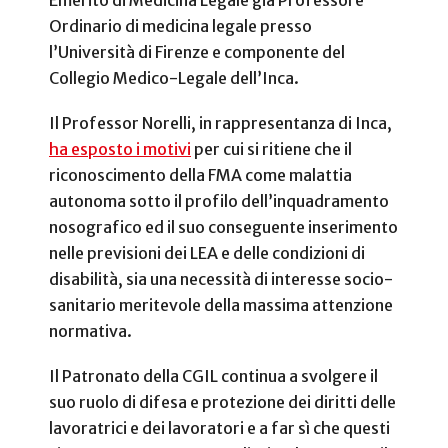
Ordinario di medicina legale presso
l’Università di Firenze e componente del
Collegio Medico-Legale dell’Inca.
Il Professor Norelli, in rappresentanza di Inca,
ha esposto i motivi
per cui si ritiene che il
riconoscimento della FMA come malattia
autonoma sotto il profilo dell’inquadramento
nosografico ed il suo conseguente inserimento
nelle previsioni dei LEA e delle condizioni di
disabilità, sia una necessità di interesse socio-
sanitario meritevole della massima attenzione
normativa.
Il Patronato della CGIL continua a svolgere il
suo ruolo di difesa e protezione dei diritti delle
lavoratrici e dei lavoratori e a far sì che questi