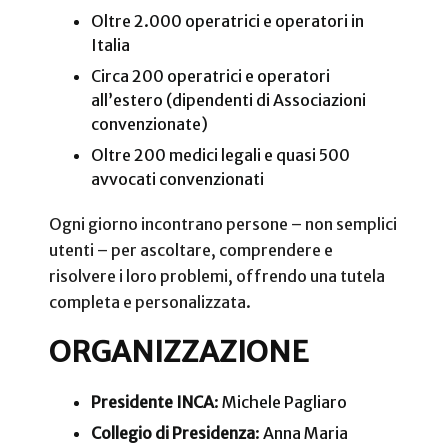
Oltre 2.000 operatrici e operatori in
Italia
Circa 200 operatrici e operatori
all’estero (dipendenti di Associazioni
convenzionate)
Oltre 200 medici legali e quasi 500
avvocati convenzionati
Ogni giorno incontrano persone – non semplici
utenti – per ascoltare, comprendere e
risolvere i loro problemi, offrendo una tutela
completa e personalizzata.
ORGANIZZAZIONE
Presidente INCA
: Michele Pagliaro
Collegio di Presidenza
: Anna Maria