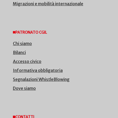
Migrazioni e mobilità internazionale
PATRONATO CGIL
Chi siamo
Bilanci
Accesso civico
Informativa obbligatoria
Segnalazioni WhistleBlowing
Dove siamo
CONTATTI