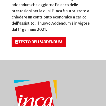
addendum che aggiorna l’elenco delle
prestazioni per le quali l’Inca è autorizzato a
chiedere un contributo economico a carico
dell’assistito. Il nuovo Addendum è in vigore
dal 1° gennaio 2021.
TESTO DELL'ADDENDUM