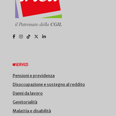
SERVIZI
Pensioni e previdenza
Disoccupazione e sostegno al reddito
Danni da lavoro
Genitorialità
Malattia e disabilità