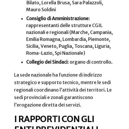
Bilato, Lorella Brusa, Sara Palazzoli,
Mauro Soldini
Consiglio di Amministrazione
:
rappresentanti delle strutture CGIL
nazionali e regionali (Marche, Campania,
Emilia Romagna, Lombardia, Piemonte,
Sicilia, Veneto, Puglia, Toscana, Liguria,
Roma-Lazio, Spi Nazionale)
Collegio dei Sindaci
: organo di controllo.
La sede nazionale ha funzione di indirizzo
strategico e supporto tecnico, mentre le sedi
regionali coordinano l’attività dei territori. Le
sedi provinciali e zonali garantiscono
l’erogazione diretta dei servizi.
I RAPPORTI CON GLI