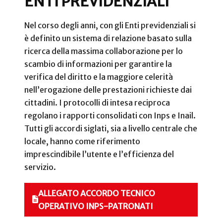
ENTI PREVIDENZIALI
Nel corso degli anni, con gli Enti previdenziali si
è definito un sistema di relazione basato sulla
ricerca della massima collaborazione per lo
scambio di informazioni per garantire la
verifica del diritto e la maggiore celerità
nell’erogazione delle prestazioni richieste dai
cittadini. I protocolli di intesa reciproca
regolano i rapporti consolidati con Inps e Inail.
Tutti gli accordi siglati, sia a livello centrale che
locale, hanno come riferimento
imprescindibile l’utente e l’efficienza del
servizio.
ALLEGATO ACCORDO TECNICO
OPERATIVO INPS-PATRONATI