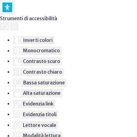
Strumenti di accessibilità
Inverti colori
Monocromatico
Contrasto scuro
Contrasto chiaro
Bassa saturazione
Alta saturazione
Evidenzia link
Evidenzia titoli
Lettore vocale
Modalità lettura