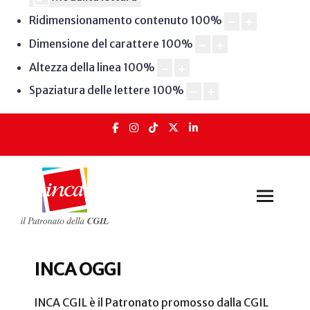
Ridimensionamento contenuto
100
%
Dimensione del carattere
100
%
Altezza della linea
100
%
Spaziatura delle lettere
100
%
INCA OGGI
INCA Oggi
INCA CGIL è il Patronato promosso dalla CGIL