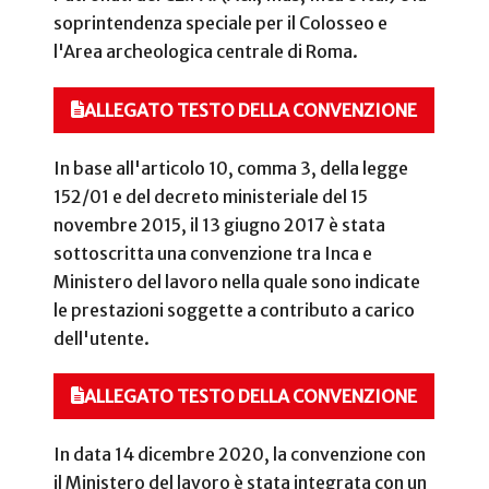
soprintendenza speciale per il Colosseo e
l'Area archeologica centrale di Roma.
ALLEGATO TESTO DELLA CONVENZIONE
In base all'articolo 10, comma 3, della legge
152/01 e del decreto ministeriale del 15
novembre 2015, il 13 giugno 2017 è stata
sottoscritta una convenzione tra Inca e
Ministero del lavoro nella quale sono indicate
le prestazioni soggette a contributo a carico
dell'utente.
ALLEGATO TESTO DELLA CONVENZIONE
In data 14 dicembre 2020, la convenzione con
il Ministero del lavoro è stata integrata con un