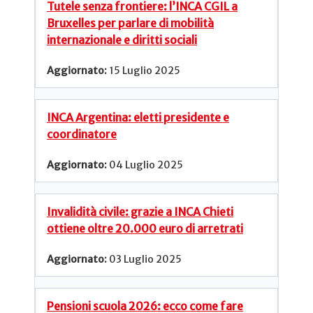
Tutele senza frontiere: l’INCA CGIL a
Bruxelles per parlare di mobilità
internazionale e diritti sociali
15 Luglio 2025
INCA Argentina: eletti presidente e
coordinatore
04 Luglio 2025
Invalidità civile: grazie a INCA Chieti
ottiene oltre 20.000 euro di arretrati
03 Luglio 2025
Pensioni scuola 2026: ecco come fare