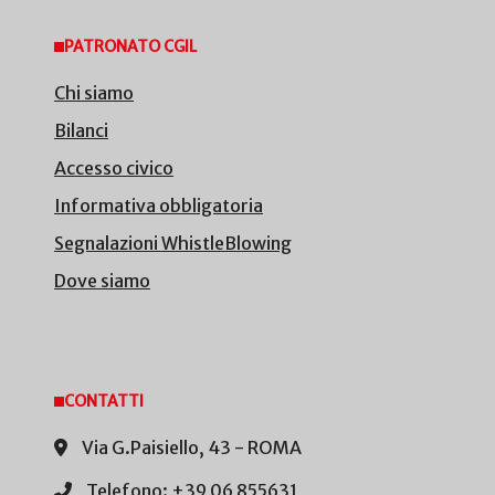
PATRONATO CGIL
Chi siamo
Bilanci
Accesso civico
Informativa obbligatoria
Segnalazioni WhistleBlowing
Dove siamo
CONTATTI
Via G.Paisiello, 43 - ROMA
Telefono: +39 06 855631