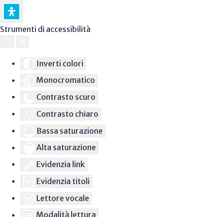
Strumenti di accessibilità
Inverti colori
Monocromatico
Contrasto scuro
Contrasto chiaro
Bassa saturazione
Alta saturazione
Evidenzia link
Evidenzia titoli
Lettore vocale
Modalità lettura