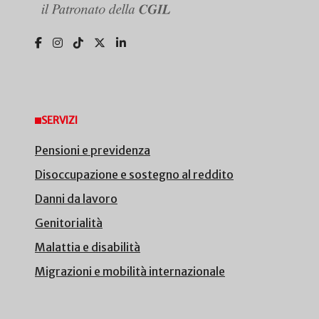
SERVIZI
Pensioni e previdenza
Disoccupazione e sostegno al reddito
Danni da lavoro
Genitorialità
Malattia e disabilità
Migrazioni e mobilità internazionale