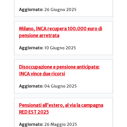
26 Giugno 2025
Milano, INCA recupera 100.000 euro di
pensione arretrata
10 Giugno 2025
Disoccupazione e pensione anticipata:
INCA vince due ricorsi
04 Giugno 2025
Pensionati all’estero, al via la campagna
RED EST 2025
26 Maggio 2025