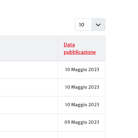
Visualizza #
Data
pubblicazione
10 Maggio 2023
10 Maggio 2023
10 Maggio 2023
09 Maggio 2023