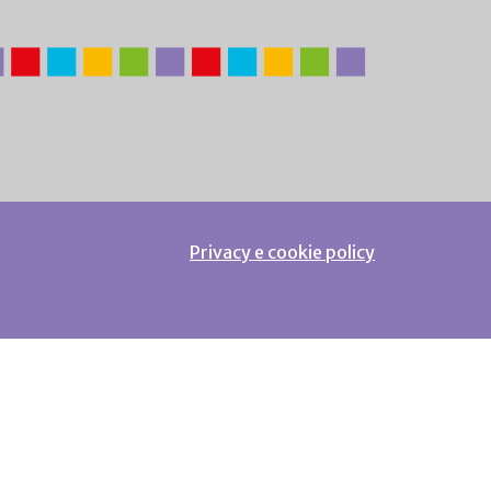
Privacy e cookie policy