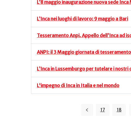
L’8 maggio inaugurazione nuova sede Inca
L’Inca nei luoghi di lavoro: 9 maggio a Bari
Tesseramento Anpi. Appello dell’Inca ad isc
ANPI: il 3 Maggio giornata di tesseramento
L’Inca in Lussemburgo per tutelare i nostri 
L'impegno di Inca in Italia e nel mondo
17
18