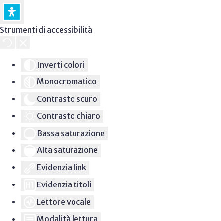
Strumenti di accessibilità
Inverti colori
Monocromatico
Contrasto scuro
Contrasto chiaro
Bassa saturazione
Alta saturazione
Evidenzia link
Evidenzia titoli
Lettore vocale
Modalità lettura