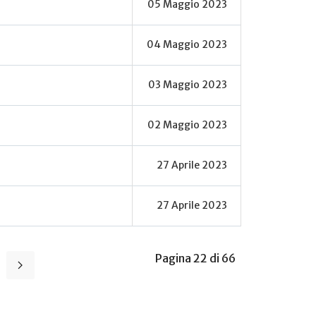
05 Maggio 2023
04 Maggio 2023
03 Maggio 2023
02 Maggio 2023
27 Aprile 2023
27 Aprile 2023
Pagina 22 di 66