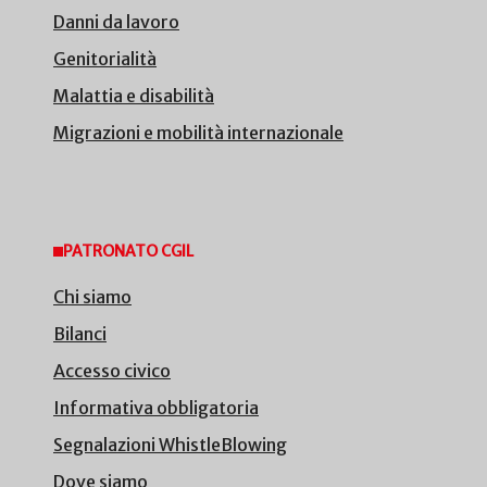
Danni da lavoro
Genitorialità
Malattia e disabilità
Migrazioni e mobilità internazionale
PATRONATO CGIL
Chi siamo
Bilanci
Accesso civico
Informativa obbligatoria
Segnalazioni WhistleBlowing
Dove siamo