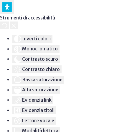
Strumenti di accessibilità
Inverti colori
Monocromatico
Contrasto scuro
Contrasto chiaro
Bassa saturazione
Alta saturazione
Evidenzia link
Evidenzia titoli
Lettore vocale
Modalità lettura