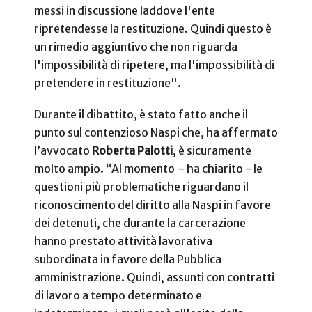
messi in discussione laddove l'ente
ripretendesse la restituzione. Quindi questo è
un rimedio aggiuntivo che non riguarda
l'impossibilità di ripetere, ma l'impossibilità di
pretendere in restituzione".
Durante il dibattito, è stato fatto anche il
punto sul contenzioso Naspi che, ha affermato
l’avvocato
Roberta Palotti
, è sicuramente
molto ampio. “Al momento – ha chiarito - le
questioni più problematiche riguardano il
riconoscimento del diritto alla Naspi in favore
dei detenuti, che durante la carcerazione
hanno prestato attività lavorativa
subordinata in favore della Pubblica
amministrazione. Quindi, assunti con contratti
di lavoro a tempo determinato e