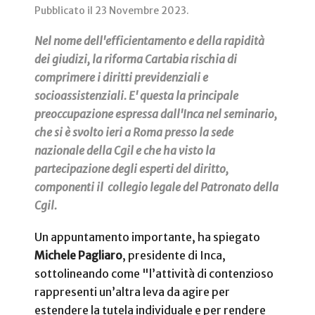
Pubblicato il
23 Novembre 2023
.
Nel nome dell'efficientamento e della rapidità
dei giudizi, la riforma Cartabia rischia di
comprimere i diritti previdenziali e
socioassistenziali. E' questa la principale
preoccupazione espressa dall'Inca nel seminario,
che si è svolto ieri a Roma presso la sede
nazionale della Cgil e che ha visto la
partecipazione degli esperti del diritto,
componenti il collegio legale del Patronato della
Cgil.
Un appuntamento importante, ha spiegato
Michele Pagliaro
, presidente di Inca,
sottolineando come "l’attività di contenzioso
rappresenti un’altra leva da agire per
estendere la tutela individuale e per rendere