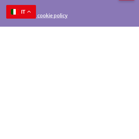
IT
Privacy e cookie policy