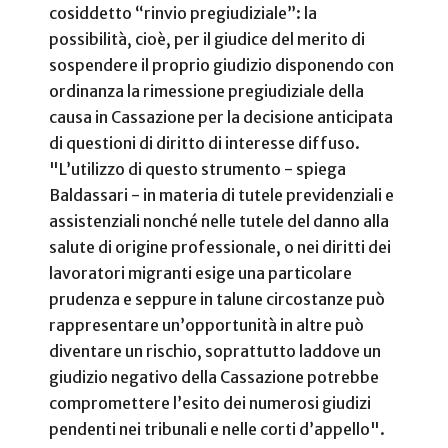
cosiddetto “rinvio pregiudiziale”: la
possibilità, cioè, per il giudice del merito di
sospendere il proprio giudizio disponendo con
ordinanza la rimessione pregiudiziale della
causa in Cassazione per la decisione anticipata
di questioni di diritto di interesse diffuso.
"L’utilizzo di questo strumento - spiega
Baldassari - in materia di tutele previdenziali e
assistenziali nonché nelle tutele del danno alla
salute di origine professionale, o nei diritti dei
lavoratori migranti esige una particolare
prudenza e seppure in talune circostanze può
rappresentare un’opportunità in altre può
diventare un rischio, soprattutto laddove un
giudizio negativo della Cassazione potrebbe
compromettere l’esito dei numerosi giudizi
pendenti nei tribunali e nelle corti d’appello".