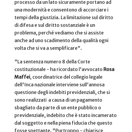
processo da un lato sicuramente portano ad
una modernità e consentono di accorciare i
tempi della giustizia. La limitazione sul diritto
di difesa e sul diritto sostanziale è un
problema, perché vediamo che si assiste
anche ad uno scadimento della qualità ogni
volta che si va a semplificare".
"La sentenza numero 8 della Corte
costituzionale - ha ricordato l'avvocato
Rosa
Maffei
, coordinatrice del collegio legale
dell'Inca nazionale interviene sull'annosa
questione degli indebiti previdenziali, che si
sono realizzati a causa di un pagamento
sbagliato da parte di un ente pubblico o
previdenziale, indebito che è stato incamerato
dal soggetto e nella piena fiducia che questo
fosse spettante. "Purtroppo - chiarisce