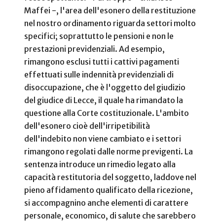
Maffei -, l'area dell'esonero della restituzione
nel nostro ordinamento riguarda settori molto
specifici; soprattutto le pensioni e non le
prestazioni previdenziali. Ad esempio,
rimangono esclusi tutti i cattivi pagamenti
effettuati sulle indennità previdenziali di
disoccupazione, che è l'oggetto del giudizio
del giudice di Lecce, il quale ha rimandato la
questione alla Corte costituzionale. L'ambito
dell'esonero cioè dell'irripetibilità
dell'indebito non viene cambiato e i settori
rimangono regolati dalle norme previgenti. La
sentenza introduce un rimedio legato alla
capacità restitutoria del soggetto, laddove nel
pieno affidamento qualificato della ricezione,
si accompagnino anche elementi di carattere
personale, economico, di salute che sarebbero