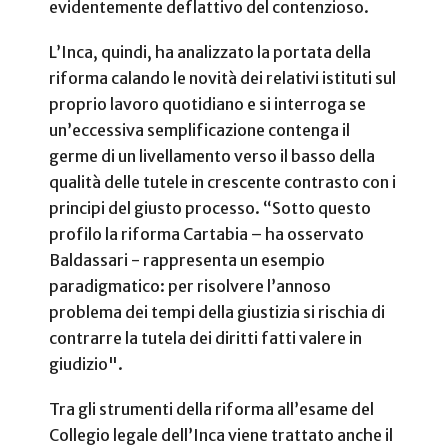
evidentemente deflattivo del contenzioso.
L’Inca, quindi, ha analizzato la portata della
riforma calando le novità dei relativi istituti sul
proprio lavoro quotidiano e si interroga se
un’eccessiva semplificazione contenga il
germe di un livellamento verso il basso della
qualità delle tutele in crescente contrasto con i
principi del giusto processo. “Sotto questo
profilo la riforma Cartabia – ha osservato
Baldassari - rappresenta un esempio
paradigmatico: per risolvere l’annoso
problema dei tempi della giustizia si rischia di
contrarre la tutela dei diritti fatti valere in
giudizio".
Tra gli strumenti della riforma all’esame del
Collegio legale dell’Inca viene trattato anche il