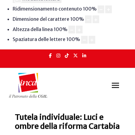
Ridimensionamento contenuto
100
%
Dimensione del carattere
100
%
Altezza della linea
100
%
Spaziatura delle lettere
100
%
Tutela individuale: Luci e
ombre della riforma Cartabia