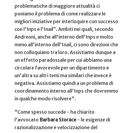
problematiche di maggiore attualità ci
poniamo il problema di come realizzare le
migliori iniziative per interloquire con successo
con l'Inps e l'Inail”. Ambiti nei quali, secondo
Andreoni, anche all'interno dell'Inps e molto
meno all'interno dell'Inail, ci sono direzioni che
non colloquiano tra loro. Assistiamo dunque a
un effetto paradossale per cui abbiamo una
circolare favorevole per un dipartimento e
un'altra su altri temi ma similari che invece è
negativa. Assistiamo quindi a un problema di
coordinamento interno all'Inps che dovremmo
in qualche modo risolvere".
"Come spesso succede - ha chiarito
l'avvocato
Barbara Storace
- le esigenze di
razionalizzazione e velocizzazione del