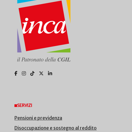
SERVIZI
Pensioni e previdenza
Disoccupazione e sostegno al reddito