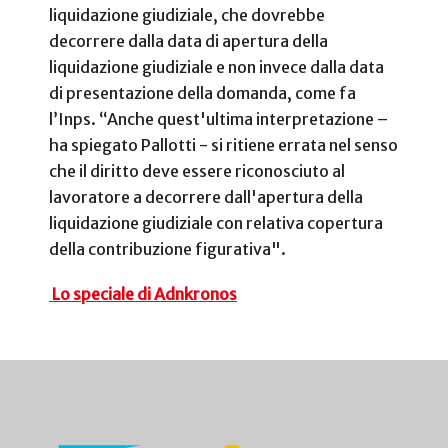
liquidazione giudiziale, che dovrebbe
decorrere dalla data di apertura della
liquidazione giudiziale e non invece dalla data
di presentazione della domanda, come fa
l’Inps. “Anche quest'ultima interpretazione –
ha spiegato Pallotti - si ritiene errata nel senso
che il diritto deve essere riconosciuto al
lavoratore a decorrere dall'apertura della
liquidazione giudiziale con relativa copertura
della contribuzione figurativa".
Lo speciale di Adnkronos