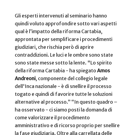
Gli esperti intervenuti al seminario hanno
quindi voluto approfondire sotto vari aspetti
qual è l’impatto della riforma Cartabia,
approntata per semplificare i procedimenti
giudiziari, che rischia però di aprire
contraddizioni. Le luci e le ombre sono state
sono state messe sotto la lente. "Lo spirito
della riforma Cartabia - ha spiegato
Amos
Andreoni
, componente del collegio legale
dell'Inca nazionale - è di snellire il processo
togato e quindi di favorire tutte le soluzioni
alternative al processo.” “In questo quadro –
ha osservato - ci siamo posti la domanda di
come valorizzare il procedimento
amministrativo e di ricorso proprio per snellire
la fase giudiziaria. Oltre alla carrellata delle