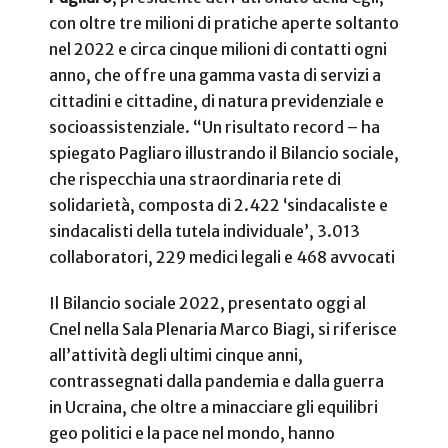
con oltre tre milioni di pratiche aperte soltanto
nel 2022 e circa cinque milioni di contatti ogni
anno, che offre una gamma vasta di servizi a
cittadini e cittadine, di natura previdenziale e
socioassistenziale. “Un risultato record – ha
spiegato Pagliaro illustrando il Bilancio sociale,
che rispecchia una straordinaria rete di
solidarietà, composta di 2.422 ‘sindacaliste e
sindacalisti della tutela individuale’, 3.013
collaboratori, 229 medici legali e 468 avvocati
Il Bilancio sociale 2022, presentato oggi al
Cnel nella Sala Plenaria Marco Biagi, si riferisce
all’attività degli ultimi cinque anni,
contrassegnati dalla pandemia e dalla guerra
in Ucraina, che oltre a minacciare gli equilibri
geo politici e la pace nel mondo, hanno