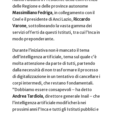
delle Regione e delle province autonome
Massimiliano Fedriga
, in collegamento con il
Cnel e il presidente di Anci Lazio,
Riccardo
Varone
, sottolineando la vasta gamma dei
servizi offerti da questi Istituti, tra cui l’Inca in
modo preponderante.
Durante l’iniziativa non è mancato il tema
dell’intelligenza artificiale, tema sul quale c’è
molta attenzione da parte di tutti, partendo
dalla necessità di non trasformare il processo
di digitalizzazione in un tentativo di cancellare i
corpi intermedi, che restano fondamentali.
“Dobbiamo essere consapevoli – ha detto
Andrea Tardiola
, direttore generale Inail – che
l’intelligenza artificiale modificherà nei
prossimi anni l’Inca e tutti gli Istituti pubblici e