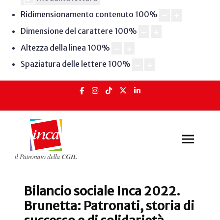
Ridimensionamento contenuto
100
%
Dimensione del carattere
100
%
Altezza della linea
100
%
Spaziatura delle lettere
100
%
Bilancio sociale Inca 2022.
Brunetta: Patronati, storia di