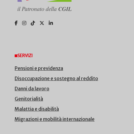
SERVIZI
Pensioni e previdenza
Disoccupazione e sostegno al reddito
Danni da lavoro
Genitorialità
Malattia e disabilità
Migrazioni e mobilità internazionale