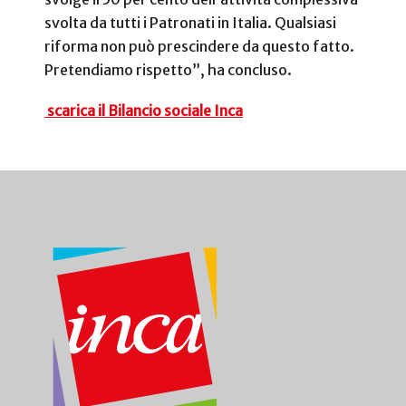
svolta da tutti i Patronati in Italia. Qualsiasi
riforma non può prescindere da questo fatto.
Pretendiamo rispetto”, ha concluso.
scarica il Bilancio sociale Inca