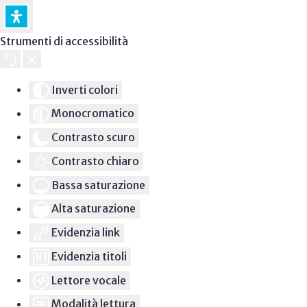
Strumenti di accessibilità
Inverti colori
Monocromatico
Contrasto scuro
Contrasto chiaro
Bassa saturazione
Alta saturazione
Evidenzia link
Evidenzia titoli
Lettore vocale
Modalità lettura