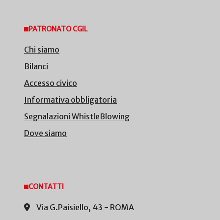
PATRONATO CGIL
Chi siamo
Bilanci
Accesso civico
Informativa obbligatoria
Segnalazioni WhistleBlowing
Dove siamo
CONTATTI
Via G.Paisiello, 43 - ROMA