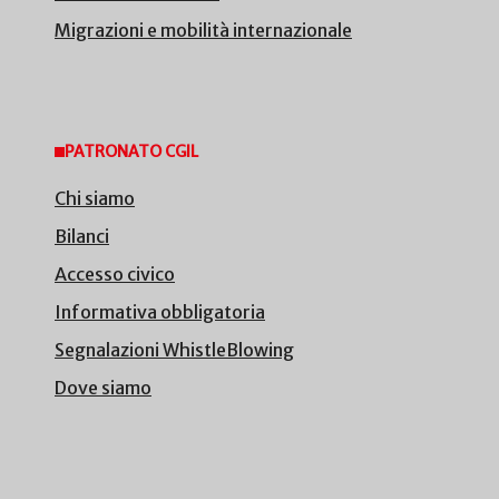
Migrazioni e mobilità internazionale
PATRONATO CGIL
Chi siamo
Bilanci
Accesso civico
Informativa obbligatoria
Segnalazioni WhistleBlowing
Dove siamo