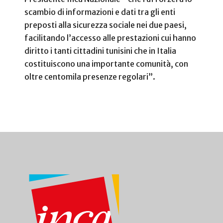
scambio di informazioni e dati tra gli enti
preposti alla sicurezza sociale nei due paesi,
facilitando l’accesso alle prestazioni cui hanno
diritto i tanti cittadini tunisini che in Italia
costituiscono una importante comunità, con
oltre centomila presenze regolari”.