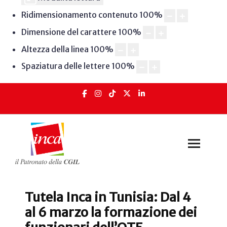
Ridimensionamento contenuto
100
%
Dimensione del carattere
100
%
Altezza della linea
100
%
Spaziatura delle lettere
100
%
Tutela Inca in Tunisia: Dal 4
al 6 marzo la formazione dei