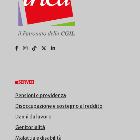
SERVIZI
Pensioni e previdenza
Disoccupazione e sostegno al reddito
Danni da lavoro
Genitorialità
Malattia e disabilità