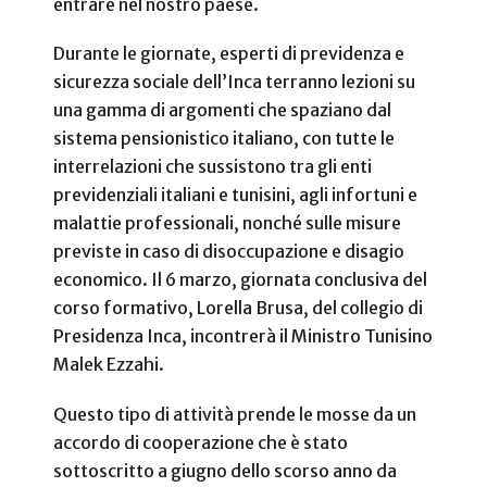
entrare nel nostro paese.
Durante le giornate, esperti di previdenza e
sicurezza sociale dell’Inca terranno lezioni su
una gamma di argomenti che spaziano dal
sistema pensionistico italiano, con tutte le
interrelazioni che sussistono tra gli enti
previdenziali italiani e tunisini, agli infortuni e
malattie professionali, nonché sulle misure
previste in caso di disoccupazione e disagio
economico. Il 6 marzo, giornata conclusiva del
corso formativo, Lorella Brusa, del collegio di
Presidenza Inca, incontrerà il Ministro Tunisino
Malek Ezzahi.
Questo tipo di attività prende le mosse da un
accordo di cooperazione che è stato
sottoscritto a giugno dello scorso anno da