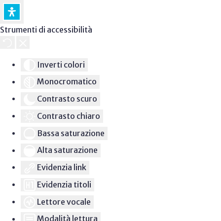
Strumenti di accessibilità
Inverti colori
Monocromatico
Contrasto scuro
Contrasto chiaro
Bassa saturazione
Alta saturazione
Evidenzia link
Evidenzia titoli
Lettore vocale
Modalità lettura