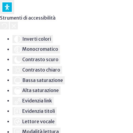
Strumenti di accessibilità
Inverti colori
Monocromatico
Contrasto scuro
Contrasto chiaro
Bassa saturazione
Alta saturazione
Evidenzia link
Evidenzia titoli
Lettore vocale
Modalità lettura