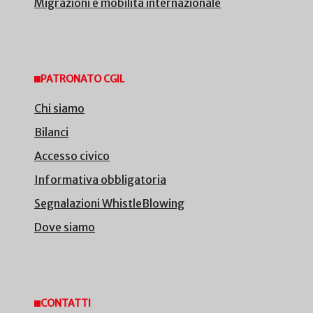
Migrazioni e mobilità internazionale
PATRONATO CGIL
Chi siamo
Bilanci
Accesso civico
Informativa obbligatoria
Segnalazioni WhistleBlowing
Dove siamo
CONTATTI