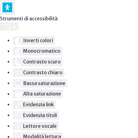
Strumenti di accessibilità
Inverti colori
Monocromatico
Contrasto scuro
Contrasto chiaro
Bassa saturazione
Alta saturazione
Evidenzia link
Evidenzia titoli
Lettore vocale
Modalità lettura