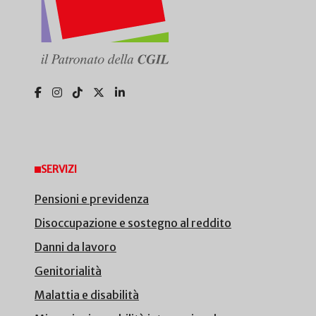
SERVIZI
Pensioni e previdenza
Disoccupazione e sostegno al reddito
Danni da lavoro
Genitorialità
Malattia e disabilità