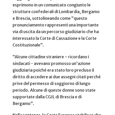
esprimono in un comunicato congiunto le
strutture confederali di Lombardia, Bergamo
e Brescia, sottolineando come “questo
pronunciamento rappresenti una importante
via di uscita da un percorso giudiziario che ha
interessato la Corte di Cassazione e la Corte
Costituzionale”.
“Alcune cittadine straniere – ricordano i
sindacati - avevano promosso un'azione
giudiziaria poiché era stato loro precluso il
diritto di accedere ai due assegni citati perché
prive del permesso di soggiorno di lungo
periodo. Alcune di queste donne sono state
supportate dalla CGIL di Brescia e di
Bergamo”.
Nella sentenza, la Corte Europea stabilisce che