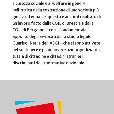
sicurezza sociale e al welfare in genere,
nell'ottica della costruzione di una società più
giusta ed equa”. E questo è anche il risultato di
un lavoro fatto dalla CGIL di Brescia e dalla
CGIL di Bergamo – con il fondamentale
apporto degli avvocati dello studio legale
Guariso-Neri e dell'ASGI - che si sono attivate
nel sostenere e promuovere azioni giudiziarie a
tutela di cittadine e cittadini stranieri
discriminati dalla normativa nazionale.