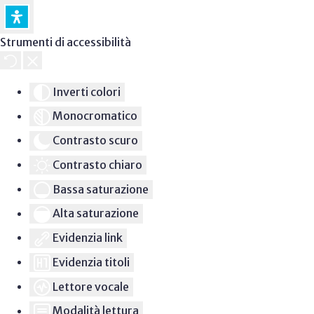
Strumenti di accessibilità
Inverti colori
Monocromatico
Contrasto scuro
Contrasto chiaro
Bassa saturazione
Alta saturazione
Evidenzia link
Evidenzia titoli
Lettore vocale
Modalità lettura