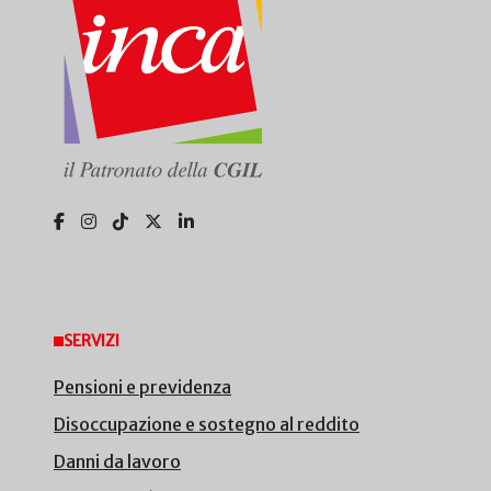
SERVIZI
Pensioni e previdenza
Disoccupazione e sostegno al reddito
Danni da lavoro