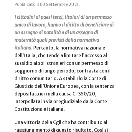
Pubblicato il
03 Settembre 2021
.
I cittadini di paesi terzi, titolari di un permesso
unico di lavoro, hanno il diritto di beneficiare di
un assegno di natalità e di un assegno di
maternità quali previsti dalla normativa
italiana.
Pertanto, la normativa nazionale
dell’Italia, che tende a limitare l’accesso al
sussidio ai soli stranieri con un permesso di
soggiorno di lungo periodo, contrasta con il
diritto comunitario. A stabilirlo la Corte di
Giustizia dell’Unione Europea, con la sentenza
depositata ieri nella causa C-350/20,
interpellata in via pregiudiziale dalla Corte
Costituzionale italiana.
Una vittoria della Cgil che ha contribuito al
raggiungimento di questo risultato. Così si