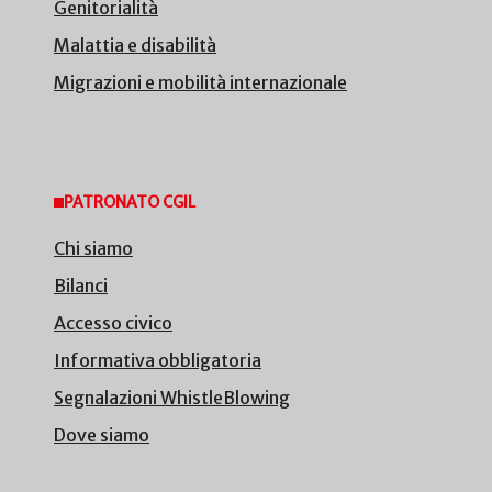
Genitorialità
Malattia e disabilità
Migrazioni e mobilità internazionale
PATRONATO CGIL
Chi siamo
Bilanci
Accesso civico
Informativa obbligatoria
Segnalazioni WhistleBlowing
Dove siamo