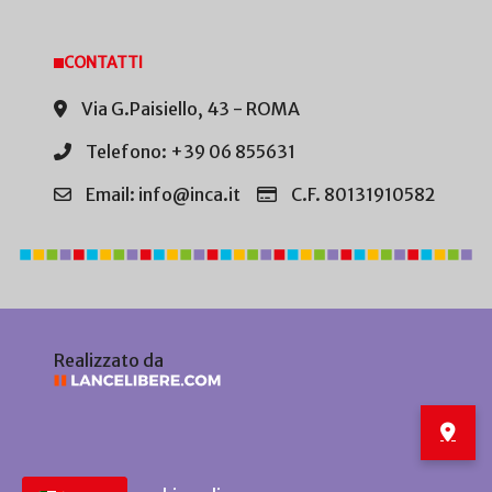
CONTATTI
Via G.Paisiello, 43 - ROMA
Telefono: +39 06 855631
Email: info@inca.it
C.F. 80131910582
Realizzato da