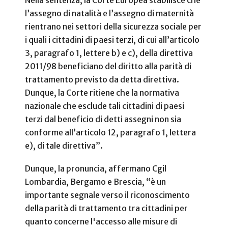
l’assegno di natalità e l’assegno di maternità
rientrano nei settori della sicurezza sociale per
i quali i cittadini di paesi terzi, di cui all’articolo
3, paragrafo 1, lettere b) e c), della direttiva
2011/98 beneficiano del diritto alla parità di
trattamento previsto da detta direttiva.
Dunque, la Corte ritiene che la normativa
nazionale che esclude tali cittadini di paesi
terzi dal beneficio di detti assegni non sia
conforme all’articolo 12, paragrafo 1, lettera
e), di tale direttiva”.
Dunque, la pronuncia, affermano Cgil
Lombardia, Bergamo e Brescia, “è un
importante segnale verso il riconoscimento
della parità di trattamento tra cittadini per
quanto concerne l'accesso alle misure di