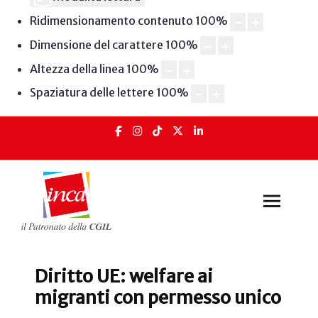
Ridimensionamento contenuto
100
%
Dimensione del carattere
100
%
Altezza della linea
100
%
Spaziatura delle lettere
100
%
Diritto UE: welfare ai
migranti con permesso unico