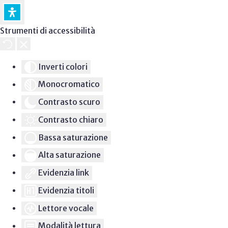
Strumenti di accessibilità
Inverti colori
Monocromatico
Contrasto scuro
Contrasto chiaro
Bassa saturazione
Alta saturazione
Evidenzia link
Evidenzia titoli
Lettore vocale
Modalità lettura