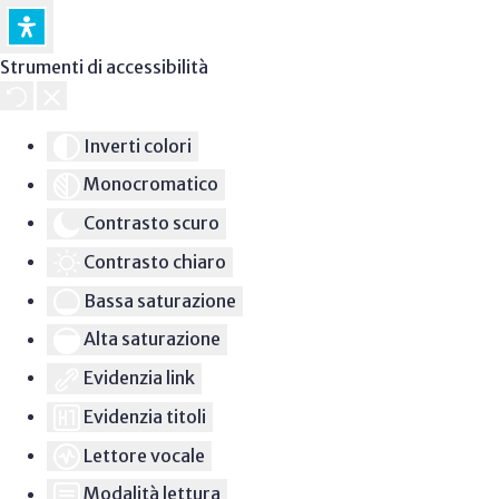
Strumenti di accessibilità
Inverti colori
Monocromatico
Contrasto scuro
Contrasto chiaro
Bassa saturazione
Alta saturazione
Evidenzia link
Evidenzia titoli
Lettore vocale
Modalità lettura