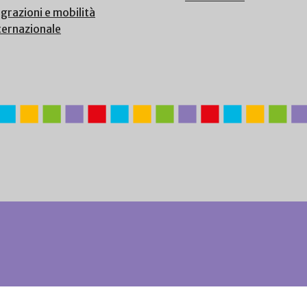
grazioni e mobilità
ternazionale