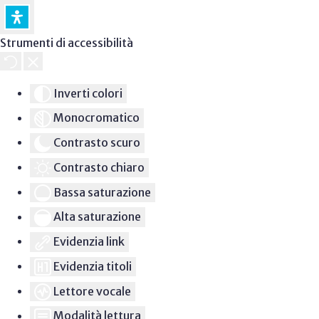
Strumenti di accessibilità
Inverti colori
Monocromatico
Contrasto scuro
Contrasto chiaro
Bassa saturazione
Alta saturazione
Evidenzia link
Evidenzia titoli
Lettore vocale
Modalità lettura