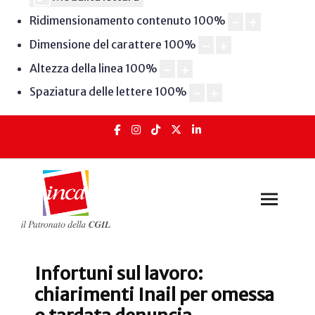
Ridimensionamento contenuto
100
%
Dimensione del carattere
100
%
Altezza della linea
100
%
Spaziatura delle lettere
100
%
Infortuni sul lavoro:
chiarimenti Inail per omessa