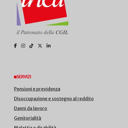
SERVIZI
Pensioni e previdenza
Disoccupazione e sostegno al reddito
Danni da lavoro
Genitorialità
Malattia e disabilità