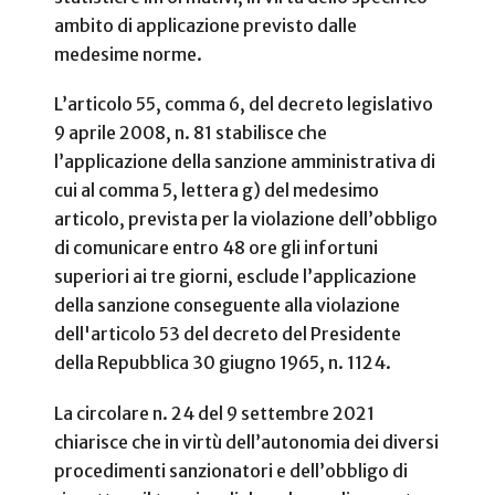
ambito di applicazione previsto dalle
medesime norme.
L’articolo 55, comma 6, del decreto legislativo
9 aprile 2008, n. 81 stabilisce che
l’applicazione della sanzione amministrativa di
cui al comma 5, lettera g) del medesimo
articolo, prevista per la violazione dell’obbligo
di comunicare entro 48 ore gli infortuni
superiori ai tre giorni, esclude l’applicazione
della sanzione conseguente alla violazione
dell'articolo 53 del decreto del Presidente
della Repubblica 30 giugno 1965, n. 1124.
La circolare n. 24 del 9 settembre 2021
chiarisce che in virtù dell’autonomia dei diversi
procedimenti sanzionatori e dell’obbligo di