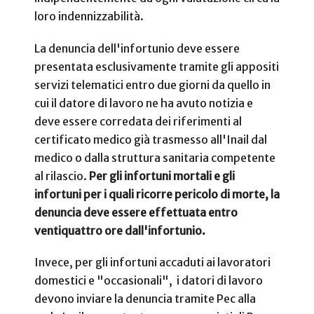
loro indennizzabilità.
La denuncia dell'infortunio deve essere
presentata esclusivamente tramite gli appositi
servizi telematici entro due giorni da quello in
cui il datore di lavoro ne ha avuto notizia e
deve essere corredata dei riferimenti al
certificato medico già trasmesso all'Inail dal
medico o dalla struttura sanitaria competente
al rilascio.
Per gli infortuni mortali e gli
infortuni per i quali ricorre pericolo di morte, la
denuncia deve essere effettuata entro
ventiquattro ore dall'infortunio.
Invece, per gli infortuni accaduti ai lavoratori
domestici e "occasionali", i datori di lavoro
devono inviare la denuncia tramite Pec alla