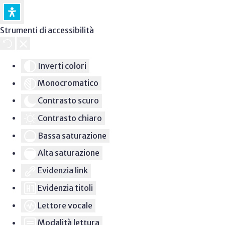
Strumenti di accessibilità
Inverti colori
Monocromatico
Contrasto scuro
Contrasto chiaro
Bassa saturazione
Alta saturazione
Evidenzia link
Evidenzia titoli
Lettore vocale
Modalità lettura