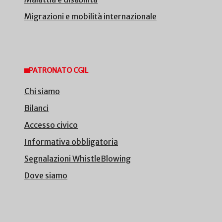
Migrazioni e mobilità internazionale
PATRONATO CGIL
Chi siamo
Bilanci
Accesso civico
Informativa obbligatoria
Segnalazioni WhistleBlowing
Dove siamo