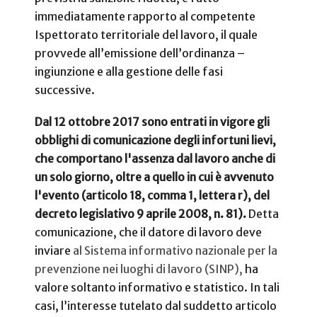
immediatamente rapporto al competente
Ispettorato territoriale del lavoro, il quale
provvede all’emissione dell’ordinanza –
ingiunzione e alla gestione delle fasi
successive.
Dal 12 ottobre 2017 sono entrati in vigore gli
obblighi di comunicazione degli infortuni lievi,
che comportano l'assenza dal lavoro anche di
un solo giorno, oltre a quello in cui è avvenuto
l'evento (articolo 18, comma 1, lettera r), del
decreto legislativo 9 aprile 2008, n. 81).
Detta
comunicazione, che il datore di lavoro deve
inviare
al Sistema informativo nazionale per la
prevenzione nei luoghi di lavoro (SINP),
ha
valore soltanto informativo e statistico.
In tali
casi, l’interesse tutelato dal suddetto articolo