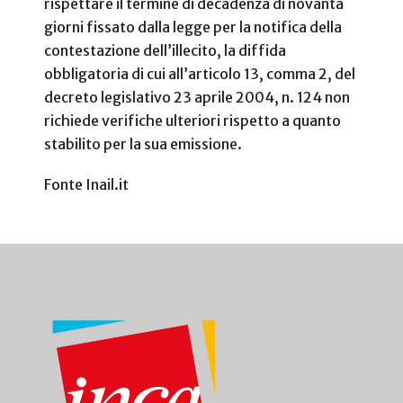
rispettare il termine di decadenza di novanta
giorni fissato dalla legge per la notifica della
contestazione dell’illecito, la diffida
obbligatoria di cui all’articolo 13, comma 2, del
decreto legislativo 23 aprile 2004, n. 124 non
richiede verifiche ulteriori rispetto a quanto
stabilito per la sua emissione.
Fonte Inail.it