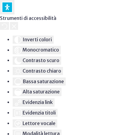
Strumenti di accessibilità
Inverti colori
Monocromatico
Contrasto scuro
Contrasto chiaro
Bassa saturazione
Alta saturazione
Evidenzia link
Evidenzia titoli
Lettore vocale
Modalità lettura