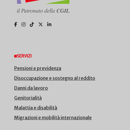
SERVIZI
Pensioni e previdenza
Disoccupazione e sostegno al reddito
Danni da lavoro
Genitorialità
Malattia e disabilità
Migrazioni e mobilità internazionale