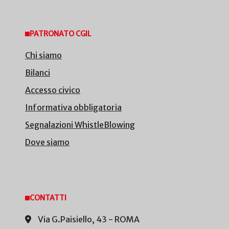
PATRONATO CGIL
Chi siamo
Bilanci
Accesso civico
Informativa obbligatoria
Segnalazioni WhistleBlowing
Dove siamo
CONTATTI
Via G.Paisiello, 43 - ROMA