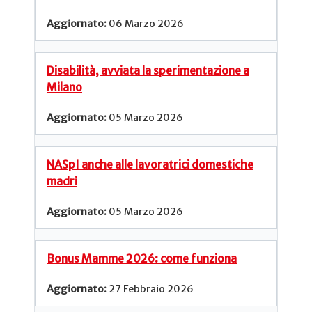
06 Marzo 2026
Disabilità, avviata la sperimentazione a
Milano
05 Marzo 2026
NASpI anche alle lavoratrici domestiche
madri
05 Marzo 2026
Bonus Mamme 2026: come funziona
27 Febbraio 2026