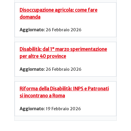
Disoccupazione agricola: come fare
domanda
26 Febbraio 2026
Disabilità: dal 1° marzo sperimentazione
per altre 40 province
26 Febbraio 2026
Riforma della Disabilità: INPS e Patronati
si incontrano a Roma
19 Febbraio 2026