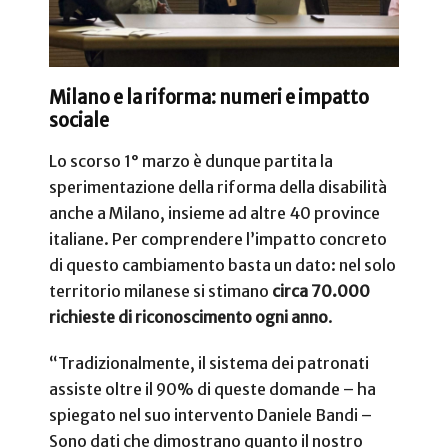
Milano e la riforma: numeri e impatto
sociale
Lo scorso 1° marzo è dunque partita la
sperimentazione della riforma della disabilità
anche a Milano, insieme ad altre 40 province
italiane. Per comprendere l’impatto concreto
di questo cambiamento basta un dato: nel solo
territorio milanese si stimano
circa 70.000
richieste di riconoscimento ogni anno
.
“Tradizionalmente, il sistema dei patronati
assiste oltre il 90% di queste domande – ha
spiegato nel suo intervento Daniele Bandi –
Sono dati che dimostrano quanto il nostro