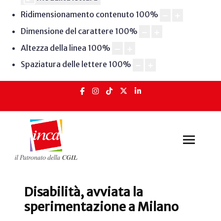
Ridimensionamento contenuto
100
%
Dimensione del carattere
100
%
Altezza della linea
100
%
Spaziatura delle lettere
100
%
Disabilità, avviata la
sperimentazione a Milano