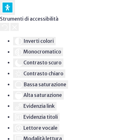
Strumenti di accessibilità
Inverti colori
Monocromatico
Contrasto scuro
Contrasto chiaro
Bassa saturazione
Alta saturazione
Evidenzia link
Evidenzia titoli
Lettore vocale
Modalità lettura