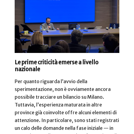
Le prime criticità emerse a livello
nazionale
Per quanto riguarda l’avvio della
sperimentazione, non è ovviamente ancora
possibile tracciare un bilancio su Milano.
Tuttavia, l’esperienza maturata in altre
province già coinvolte offre alcuni elementi di
attenzione. In particolare, sono stati registrati
un calo delle domande nella fase iniziale — in