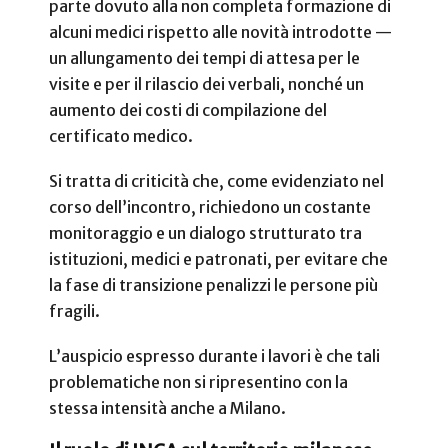
parte dovuto alla non completa formazione di
alcuni medici rispetto alle novità introdotte —
un allungamento dei tempi di attesa per le
visite e per il rilascio dei verbali, nonché un
aumento dei costi di compilazione del
certificato medico.
Si tratta di criticità che, come evidenziato nel
corso dell’incontro, richiedono un costante
monitoraggio e un dialogo strutturato tra
istituzioni, medici e patronati, per evitare che
la fase di transizione penalizzi le persone più
fragili.
L’auspicio espresso durante i lavori è che tali
problematiche non si ripresentino con la
stessa intensità anche a Milano.