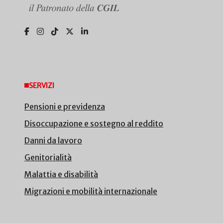
SERVIZI
Pensioni e previdenza
Disoccupazione e sostegno al reddito
Danni da lavoro
Genitorialità
Malattia e disabilità
Migrazioni e mobilità internazionale