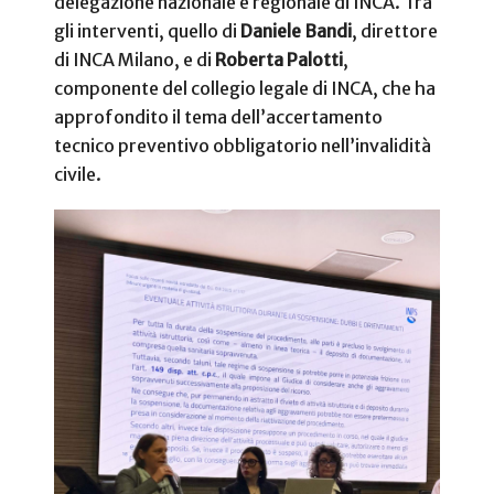
delegazione nazionale e regionale di INCA. Tra
gli interventi, quello di
Daniele Bandi
, direttore
di INCA Milano, e di
Roberta Palotti
,
componente del collegio legale di INCA, che ha
approfondito il tema dell’accertamento
tecnico preventivo obbligatorio nell’invalidità
civile.