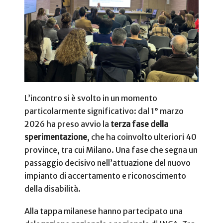
L’incontro si è svolto in un momento
particolarmente significativo: dal 1° marzo
2026 ha preso avvio la
terza fase della
sperimentazione
, che ha coinvolto ulteriori 40
province, tra cui Milano. Una fase che segna un
passaggio decisivo nell’attuazione del nuovo
impianto di accertamento e riconoscimento
della disabilità.
Alla tappa milanese hanno partecipato una