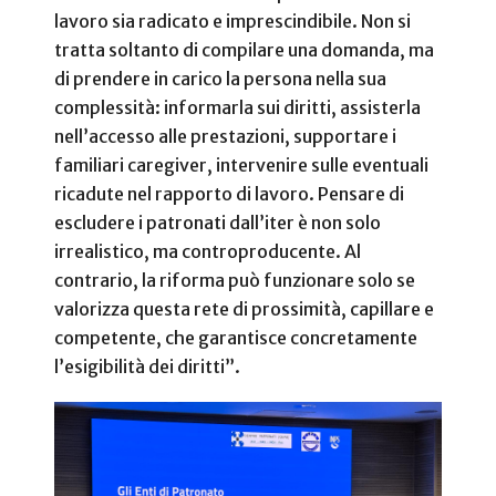
lavoro sia radicato e imprescindibile. Non si
tratta soltanto di compilare una domanda, ma
di prendere in carico la persona nella sua
complessità: informarla sui diritti, assisterla
nell’accesso alle prestazioni, supportare i
familiari caregiver, intervenire sulle eventuali
ricadute nel rapporto di lavoro. Pensare di
escludere i patronati dall’iter è non solo
irrealistico, ma controproducente. Al
contrario, la riforma può funzionare solo se
valorizza questa rete di prossimità, capillare e
competente, che garantisce concretamente
l’esigibilità dei diritti”.