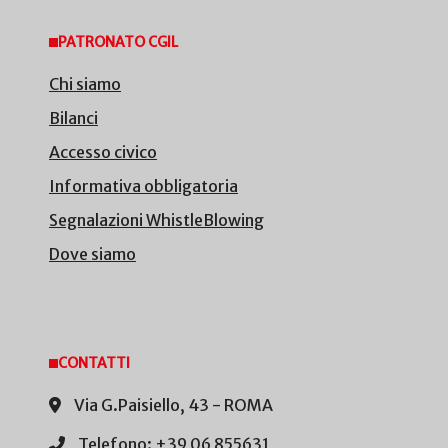
PATRONATO CGIL
Chi siamo
Bilanci
Accesso civico
Informativa obbligatoria
Segnalazioni WhistleBlowing
Dove siamo
CONTATTI
Via G.Paisiello, 43 - ROMA
Telefono: +39 06 855631