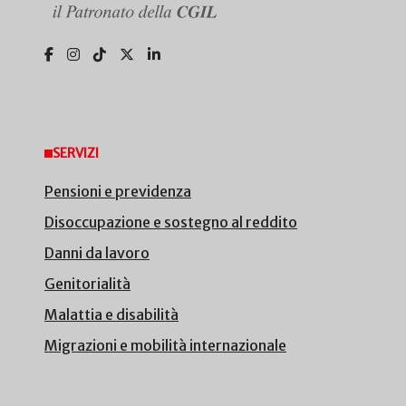
SERVIZI
Pensioni e previdenza
Disoccupazione e sostegno al reddito
Danni da lavoro
Genitorialità
Malattia e disabilità
Migrazioni e mobilità internazionale