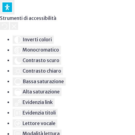
Strumenti di accessibilità
Inverti colori
Monocromatico
Contrasto scuro
Contrasto chiaro
Bassa saturazione
Alta saturazione
Evidenzia link
Evidenzia titoli
Lettore vocale
Modalità lettura