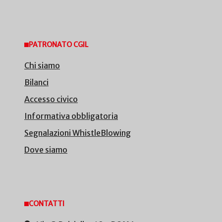
PATRONATO CGIL
Chi siamo
Bilanci
Accesso civico
Informativa obbligatoria
Segnalazioni WhistleBlowing
Dove siamo
CONTATTI