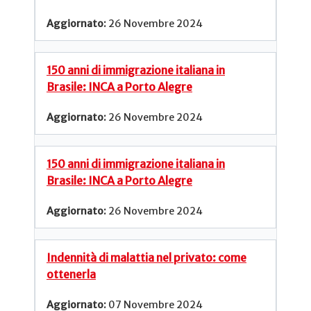
26 Novembre 2024
150 anni di immigrazione italiana in
Brasile: INCA a Porto Alegre
26 Novembre 2024
150 anni di immigrazione italiana in
Brasile: INCA a Porto Alegre
26 Novembre 2024
Indennità di malattia nel privato: come
ottenerla
07 Novembre 2024