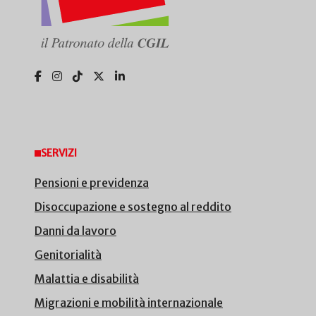
SERVIZI
Pensioni e previdenza
Disoccupazione e sostegno al reddito
Danni da lavoro
Genitorialità
Malattia e disabilità
Migrazioni e mobilità internazionale