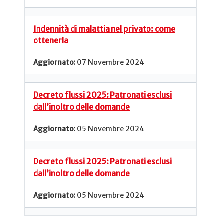
Indennità di malattia nel privato: come
ottenerla
07 Novembre 2024
Decreto flussi 2025: Patronati esclusi
dall’inoltro delle domande
05 Novembre 2024
Decreto flussi 2025: Patronati esclusi
dall’inoltro delle domande
05 Novembre 2024