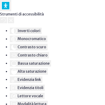
Strumenti di accessibilità
Inverti colori
Monocromatico
Contrasto scuro
Contrasto chiaro
Bassa saturazione
Alta saturazione
Evidenzia link
Evidenzia titoli
Lettore vocale
Modalità lettura