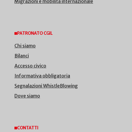
Migrazioni e mobilità internazionale
PATRONATO CGIL
Chi siamo
Bilanci
Accesso civico
Informativa obbligatoria
Segnalazioni WhistleBlowing
Dove siamo
CONTATTI