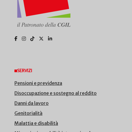
SERVIZI
Pensioni e previdenza
Disoccupazione e sostegno al reddito
Danni da lavoro
Genitorialità
Malattia e disabilità