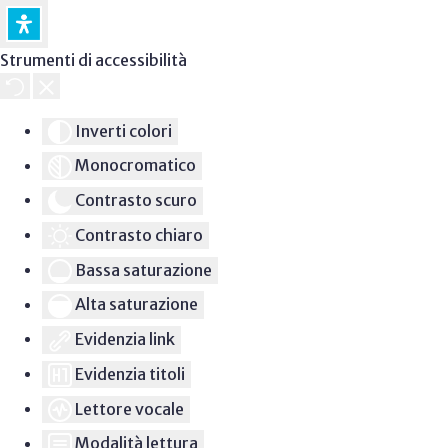
Strumenti di accessibilità
Inverti colori
Monocromatico
Contrasto scuro
Contrasto chiaro
Bassa saturazione
Alta saturazione
Evidenzia link
Evidenzia titoli
Lettore vocale
Modalità lettura