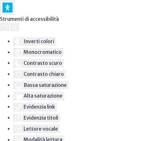
Strumenti di accessibilità
Inverti colori
Monocromatico
Contrasto scuro
Contrasto chiaro
Bassa saturazione
Alta saturazione
Evidenzia link
Evidenzia titoli
Lettore vocale
Modalità lettura