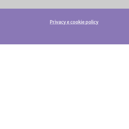
Privacy e cookie policy