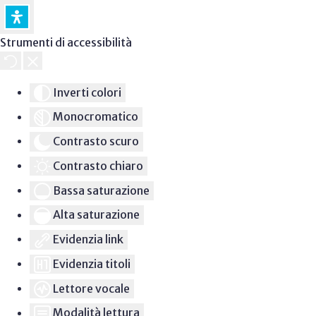
Strumenti di accessibilità
Inverti colori
Monocromatico
Contrasto scuro
Contrasto chiaro
Bassa saturazione
Alta saturazione
Evidenzia link
Evidenzia titoli
Lettore vocale
Modalità lettura