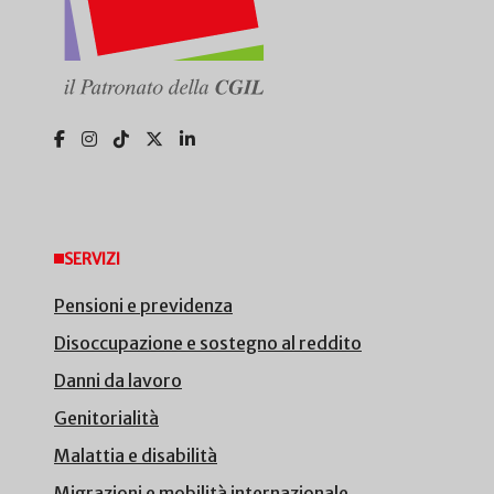
SERVIZI
Pensioni e previdenza
Disoccupazione e sostegno al reddito
Danni da lavoro
Genitorialità
Malattia e disabilità
Migrazioni e mobilità internazionale