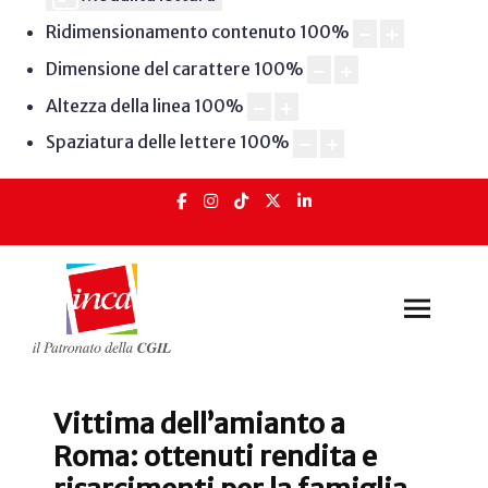
Ridimensionamento contenuto
100
%
Dimensione del carattere
100
%
Altezza della linea
100
%
Spaziatura delle lettere
100
%
Vittima dell’amianto a
Roma: ottenuti rendita e