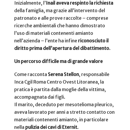
Inizialmente, l’
Inail aveva respinto la richiesta
della famiglia, ma grazie all’intervento del
patronato e alle prove raccolte – comprese
ricerche ambientali che hanno dimostrato
l’uso di materiali contenenti amianto
nell’azienda – l’ente ha infine
riconosciuto il
diritto prima dell’apertura del dibattimento
.
Un percorso difficile ma di grande valore
Come racconta
Serena Stellon
, responsabile
Inca Cgil Roma Centro Ovest Litoranea, la
pratica è partita dalla moglie della vittima,
accompagnata dai figli.
Il marito, deceduto per mesotelioma pleurico,
aveva lavorato per anni a stretto contatto con
materiali contenenti amianto, in particolare
nella
pulizia dei cavi di Eternit
.