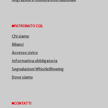
PATRONATO CGIL
Chi siamo
Bilanci
Accesso civico
Informativa obbligatoria
Segnalazioni WhistleBlowing
Dove siamo
CONTATTI