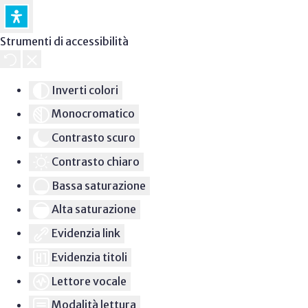
Strumenti di accessibilità
Inverti colori
Monocromatico
Contrasto scuro
Contrasto chiaro
Bassa saturazione
Alta saturazione
Evidenzia link
Evidenzia titoli
Lettore vocale
Modalità lettura