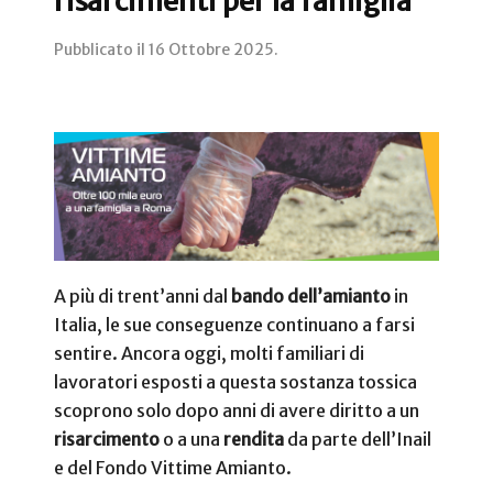
risarcimenti per la famiglia
Pubblicato il
16 Ottobre 2025
.
A più di trent’anni dal
bando dell’amianto
in
Italia, le sue conseguenze continuano a farsi
sentire. Ancora oggi, molti familiari di
lavoratori esposti a questa sostanza tossica
scoprono solo dopo anni di avere diritto a un
risarcimento
o a una
rendita
da parte dell’Inail
e del Fondo Vittime Amianto.