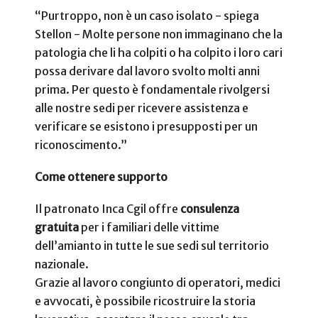
“Purtroppo, non è un caso isolato - spiega
Stellon - Molte persone non immaginano che la
patologia che li ha colpiti o ha colpito i loro cari
possa derivare dal lavoro svolto molti anni
prima. Per questo è fondamentale rivolgersi
alle nostre sedi per ricevere assistenza e
verificare se esistono i presupposti per un
riconoscimento.”
Come ottenere supporto
Il patronato Inca Cgil offre
consulenza
gratuita
per i familiari delle vittime
dell’amianto in tutte le sue sedi sul territorio
nazionale.
Grazie al lavoro congiunto di operatori, medici
e avvocati, è possibile ricostruire la storia