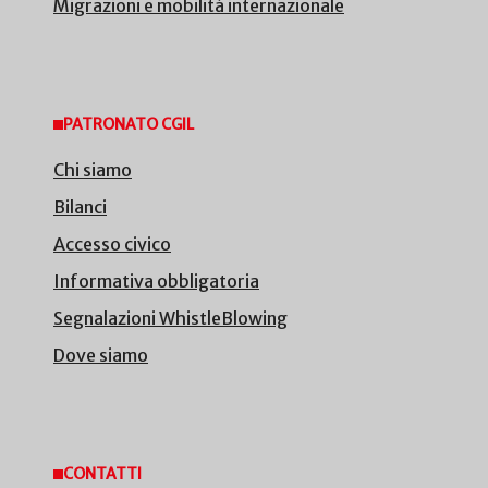
Migrazioni e mobilità internazionale
PATRONATO CGIL
Chi siamo
Bilanci
Accesso civico
Informativa obbligatoria
Segnalazioni WhistleBlowing
Dove siamo
CONTATTI