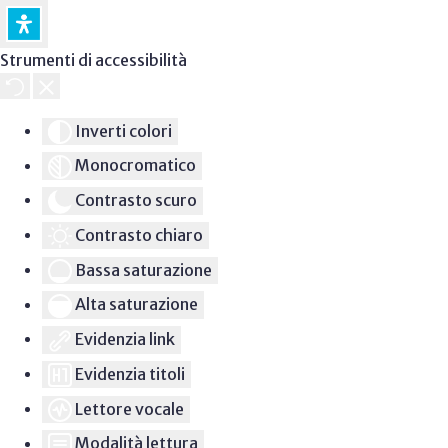
Strumenti di accessibilità
Inverti colori
Monocromatico
Contrasto scuro
Contrasto chiaro
Bassa saturazione
Alta saturazione
Evidenzia link
Evidenzia titoli
Lettore vocale
Modalità lettura