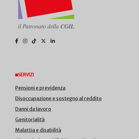
SERVIZI
Pensioni e previdenza
Disoccupazione e sostegno al reddito
Danni da lavoro
Genitorialità
Malattia e disabilità