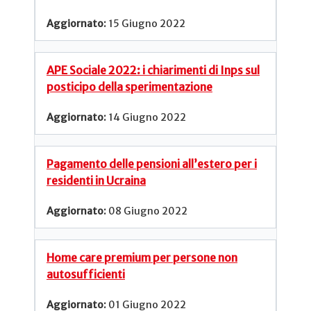
15 Giugno 2022
APE Sociale 2022: i chiarimenti di Inps sul
posticipo della sperimentazione
14 Giugno 2022
Pagamento delle pensioni all’estero per i
residenti in Ucraina
08 Giugno 2022
Home care premium per persone non
autosufficienti
01 Giugno 2022