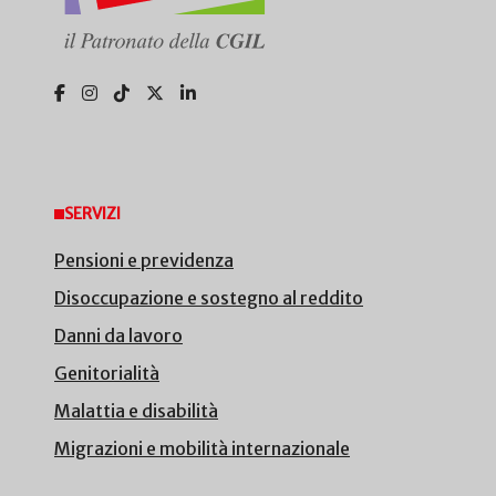
SERVIZI
Pensioni e previdenza
Disoccupazione e sostegno al reddito
Danni da lavoro
Genitorialità
Malattia e disabilità
Migrazioni e mobilità internazionale