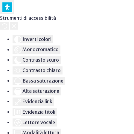
Strumenti di accessibilità
Inverti colori
Monocromatico
Contrasto scuro
Contrasto chiaro
Bassa saturazione
Alta saturazione
Evidenzia link
Evidenzia titoli
Lettore vocale
Modalità lettura