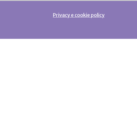
Privacy e cookie policy