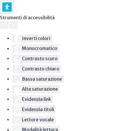
Strumenti di accessibilità
Inverti colori
Monocromatico
Contrasto scuro
Contrasto chiaro
Bassa saturazione
Alta saturazione
Evidenzia link
Evidenzia titoli
Lettore vocale
Modalità lettura