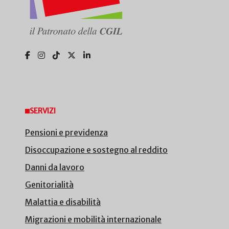
SERVIZI
Pensioni e previdenza
Disoccupazione e sostegno al reddito
Danni da lavoro
Genitorialità
Malattia e disabilità
Migrazioni e mobilità internazionale