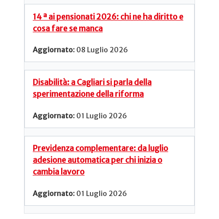
14 ª ai pensionati 2026: chi ne ha diritto e
cosa fare se manca
08 Luglio 2026
Disabilità: a Cagliari si parla della
sperimentazione della riforma
01 Luglio 2026
Previdenza complementare: da luglio
adesione automatica per chi inizia o
cambia lavoro
01 Luglio 2026