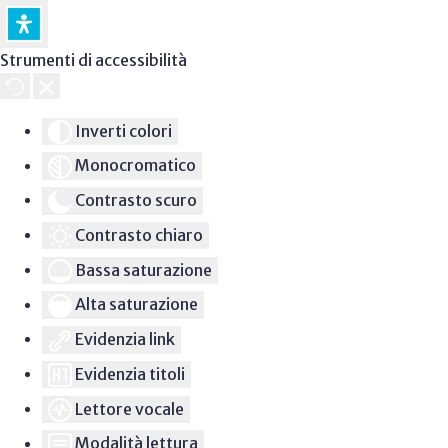
Strumenti di accessibilità
Inverti colori
Monocromatico
Contrasto scuro
Contrasto chiaro
Bassa saturazione
Alta saturazione
Evidenzia link
Evidenzia titoli
Lettore vocale
Modalità lettura