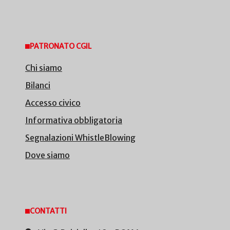
PATRONATO CGIL
Chi siamo
Bilanci
Accesso civico
Informativa obbligatoria
Segnalazioni WhistleBlowing
Dove siamo
CONTATTI