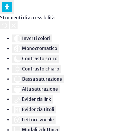
Strumenti di accessibilità
Inverti colori
Monocromatico
Contrasto scuro
Contrasto chiaro
Bassa saturazione
Alta saturazione
Evidenzia link
Evidenzia titoli
Lettore vocale
Modalità lettura