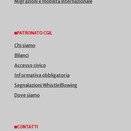
Migrazioni e mobilità internazionale
PATRONATO CGIL
Chi siamo
Bilanci
Accesso civico
Informativa obbligatoria
Segnalazioni WhistleBlowing
Dove siamo
CONTATTI