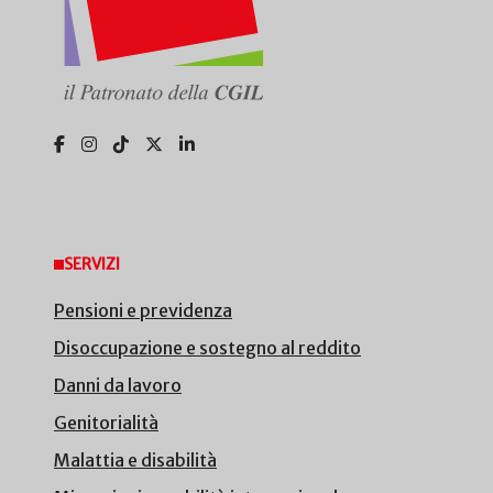
SERVIZI
Pensioni e previdenza
Disoccupazione e sostegno al reddito
Danni da lavoro
Genitorialità
Malattia e disabilità