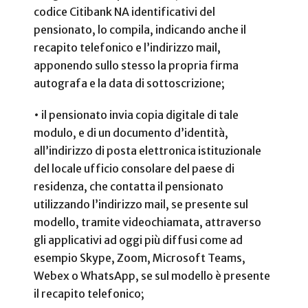
codice Citibank NA identificativi del
pensionato, lo compila, indicando anche il
recapito telefonico e l’indirizzo mail,
apponendo sullo stesso la propria firma
autografa e la data di sottoscrizione;
• il pensionato invia copia digitale di tale
modulo, e di un documento d’identità,
all’indirizzo di posta elettronica istituzionale
del locale ufficio consolare del paese di
residenza, che contatta il pensionato
utilizzando l’indirizzo mail, se presente sul
modello, tramite videochiamata, attraverso
gli applicativi ad oggi più diffusi come ad
esempio Skype, Zoom, Microsoft Teams,
Webex o WhatsApp, se sul modello è presente
il recapito telefonico;