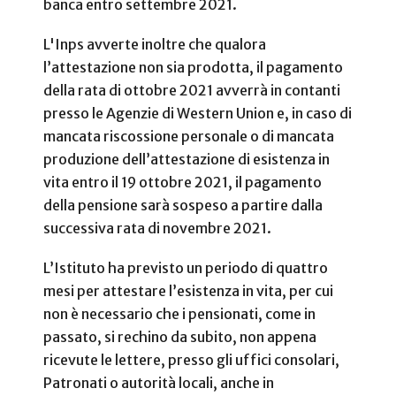
banca entro settembre 2021.
L'Inps avverte inoltre che qualora
l’attestazione non sia prodotta, il pagamento
della rata di ottobre 2021 avverrà in contanti
presso le Agenzie di Western Union e, in caso di
mancata riscossione personale o di mancata
produzione dell’attestazione di esistenza in
vita entro il 19 ottobre 2021, il pagamento
della pensione sarà sospeso a partire dalla
successiva rata di novembre 2021.
L’Istituto ha previsto un periodo di quattro
mesi per attestare l’esistenza in vita, per cui
non è necessario che i pensionati, come in
passato, si rechino da subito, non appena
ricevute le lettere, presso gli uffici consolari,
Patronati o autorità locali, anche in