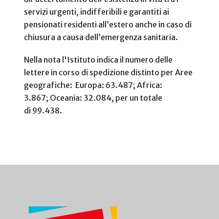
servizi urgenti, indifferibili e garantiti ai
pensionati residenti all’estero anche in caso di
chiusura a causa dell’emergenza sanitaria.
Nella nota l'Istituto indica il numero delle
lettere in corso di spedizione distinto per Aree
geografiche: Europa: 63.487; Africa:
3.867; Oceania: 32.084, per un totale
di 99.438.