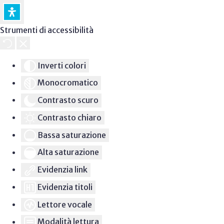
Strumenti di accessibilità
Inverti colori
Monocromatico
Contrasto scuro
Contrasto chiaro
Bassa saturazione
Alta saturazione
Evidenzia link
Evidenzia titoli
Lettore vocale
Modalità lettura