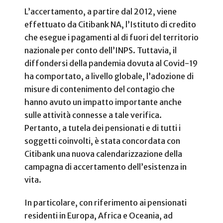
L’accertamento, a partire dal 2012, viene
effettuato da Citibank NA, l’Istituto di credito
che esegue i pagamenti al di fuori del territorio
nazionale per conto dell’INPS. Tuttavia, il
diffondersi della pandemia dovuta al Covid-19
ha comportato, a livello globale, l’adozione di
misure di contenimento del contagio che
hanno avuto un impatto importante anche
sulle attività connesse a tale verifica.
Pertanto, a tutela dei pensionati e di tutti i
soggetti coinvolti, è stata concordata con
Citibank una nuova calendarizzazione della
campagna di accertamento dell’esistenza in
vita.
In particolare, con riferimento ai pensionati
residenti in Europa, Africa e Oceania, ad