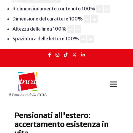
Ridimensionamento contenuto
100
%
Dimensione del carattere
100
%
Altezza della linea
100
%
Spaziatura delle lettere
100
%
Pensionati all'estero:
accertamento esistenza in