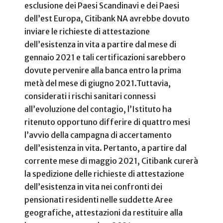
esclusione dei Paesi Scandinavi e dei Paesi
dell’est Europa, Citibank NA avrebbe dovuto
inviare le richieste di attestazione
dell’esistenza in vita a partire dal mese di
gennaio 2021 e tali certificazioni sarebbero
dovute pervenire alla banca entro la prima
metà del mese di giugno 2021.Tuttavia,
considerati i rischi sanitari connessi
all’evoluzione del contagio, l’Istituto ha
ritenuto opportuno differire di quattro mesi
l’avvio della campagna di accertamento
dell’esistenza in vita. Pertanto, a partire dal
corrente mese di maggio 2021, Citibank curerà
la spedizione delle richieste di attestazione
dell’esistenza in vita nei confronti dei
pensionati residenti nelle suddette Aree
geografiche, attestazioni da restituire alla