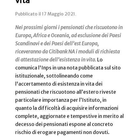
vita
Pubblicato il
17 Maggio 2021
.
Nei prossimi giorni i pensionati che riscuotono in
Europa, Africa e Oceania, ad esclusione dei Paesi
Scandinavi e dei Paesi dell’est Europa,
riceveranno da Citibank NA i moduli di richiesta
di attestazione dell’esistenza in vita.
Lo
comunica l'Inps in una nota pubblicata sul sito
istituzionale, sottolineando come
l'accertamento di esistenza in vita dei
pensionati che riscuotono all’estero riveste
particolare importanza per l’Istituto, in
quanto la difficoltà di acquisire informazioni
complete, aggiornate e tempestive in merito al
decesso dei pensionati espone al concreto
rischio di erogare pagamenti non dovuti.