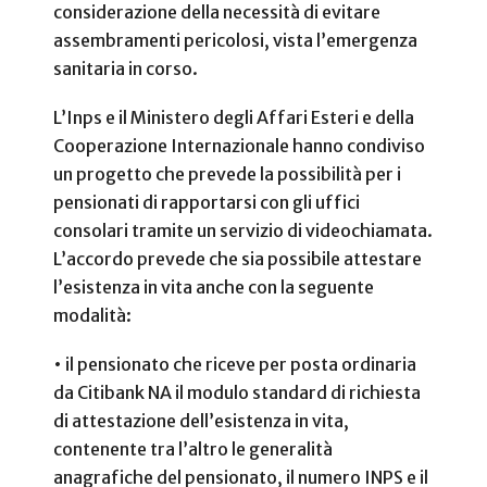
considerazione della necessità di evitare
assembramenti pericolosi, vista l’emergenza
sanitaria in corso.
L’Inps e il Ministero degli Affari Esteri e della
Cooperazione Internazionale hanno condiviso
un progetto che prevede la possibilità per i
pensionati di rapportarsi con gli uffici
consolari tramite un servizio di videochiamata.
L’accordo prevede che sia possibile attestare
l’esistenza in vita anche con la seguente
modalità:
• il pensionato che riceve per posta ordinaria
da Citibank NA il modulo standard di richiesta
di attestazione dell’esistenza in vita,
contenente tra l’altro le generalità
anagrafiche del pensionato, il numero INPS e il