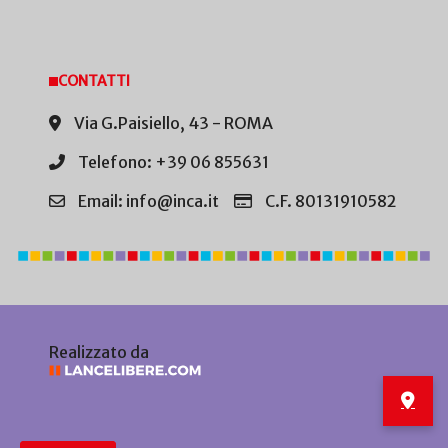
CONTATTI
Via G.Paisiello, 43 - ROMA
Telefono: +39 06 855631
Email: info@inca.it
C.F. 80131910582
Realizzato da