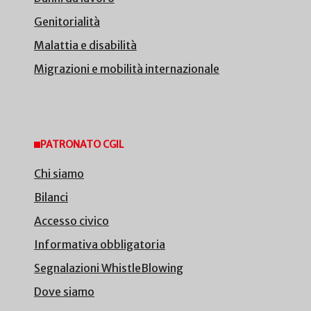
Genitorialità
Malattia e disabilità
Migrazioni e mobilità internazionale
PATRONATO CGIL
Chi siamo
Bilanci
Accesso civico
Informativa obbligatoria
Segnalazioni WhistleBlowing
Dove siamo