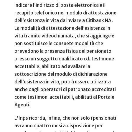
indicare l’indirizzo di posta elettronica e il
recapito telefonico nel modulo di attestazione
dell’esistenza in vita da inviare a Citibank NA.
La modalità di attestazione dell’esistenza in
vita tramite videochiamata, che si aggiunge e
non sostituisce le consuete modalità che
prevedono la presenza fisica del pensionato
presso un soggetto qualificato cd. testimone
accettabile, abilitato ad avallare la
sottoscrizione del modulo di dichiarazione
dell’esistenza in vita, potrà essere utilizzata
anche dagli operatori di patronato accreditati
come testimoni accettabili, abilitati al Portale
Agenti.
L'Inps ricorda, infine, che non solo i pensionati
avranno quattro mesi a disposizione per