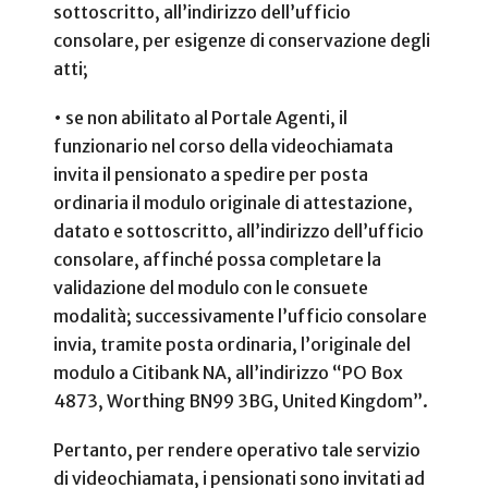
sottoscritto, all’indirizzo dell’ufficio
consolare, per esigenze di conservazione degli
atti;
• se non abilitato al Portale Agenti, il
funzionario nel corso della videochiamata
invita il pensionato a spedire per posta
ordinaria il modulo originale di attestazione,
datato e sottoscritto, all’indirizzo dell’ufficio
consolare, affinché possa completare la
validazione del modulo con le consuete
modalità; successivamente l’ufficio consolare
invia, tramite posta ordinaria, l’originale del
modulo a Citibank NA, all’indirizzo “PO Box
4873, Worthing BN99 3BG, United Kingdom”.
Pertanto, per rendere operativo tale servizio
di videochiamata, i pensionati sono invitati ad