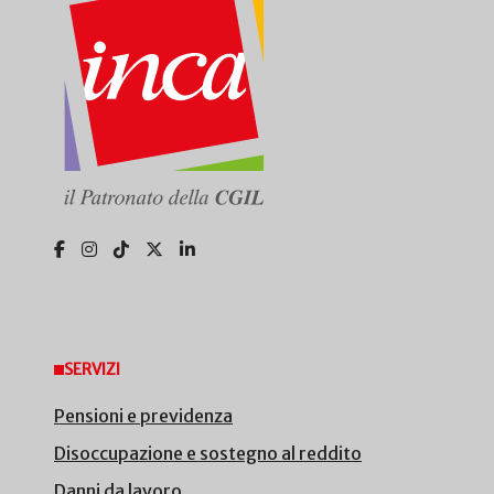
SERVIZI
Pensioni e previdenza
Disoccupazione e sostegno al reddito
Danni da lavoro