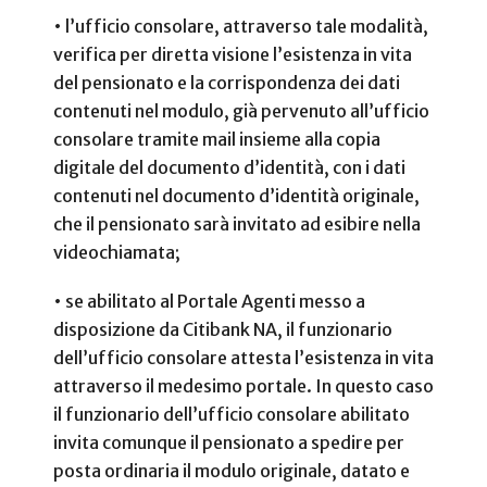
• l’ufficio consolare, attraverso tale modalità,
verifica per diretta visione l’esistenza in vita
del pensionato e la corrispondenza dei dati
contenuti nel modulo, già pervenuto all’ufficio
consolare tramite mail insieme alla copia
digitale del documento d’identità, con i dati
contenuti nel documento d’identità originale,
che il pensionato sarà invitato ad esibire nella
videochiamata;
• se abilitato al Portale Agenti messo a
disposizione da Citibank NA, il funzionario
dell’ufficio consolare attesta l’esistenza in vita
attraverso il medesimo portale. In questo caso
il funzionario dell’ufficio consolare abilitato
invita comunque il pensionato a spedire per
posta ordinaria il modulo originale, datato e