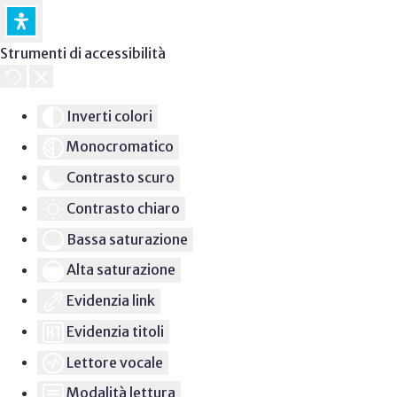
Strumenti di accessibilità
Inverti colori
Monocromatico
Contrasto scuro
Contrasto chiaro
Bassa saturazione
Alta saturazione
Evidenzia link
Evidenzia titoli
Lettore vocale
Modalità lettura