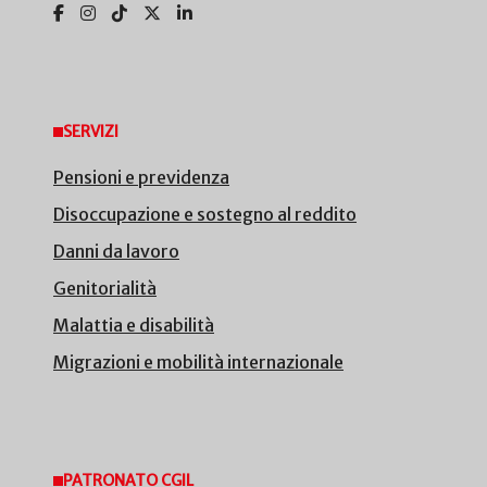
SERVIZI
Pensioni e previdenza
Disoccupazione e sostegno al reddito
Danni da lavoro
Genitorialità
Malattia e disabilità
Migrazioni e mobilità internazionale
PATRONATO CGIL