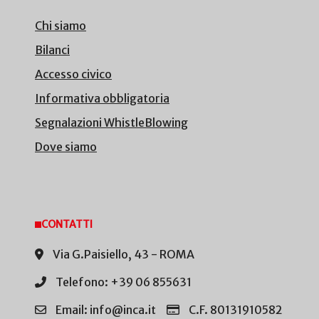
Chi siamo
Bilanci
Accesso civico
Informativa obbligatoria
Segnalazioni WhistleBlowing
Dove siamo
CONTATTI
Via G.Paisiello, 43 - ROMA
Telefono: +39 06 855631
Email: info@inca.it
C.F. 80131910582