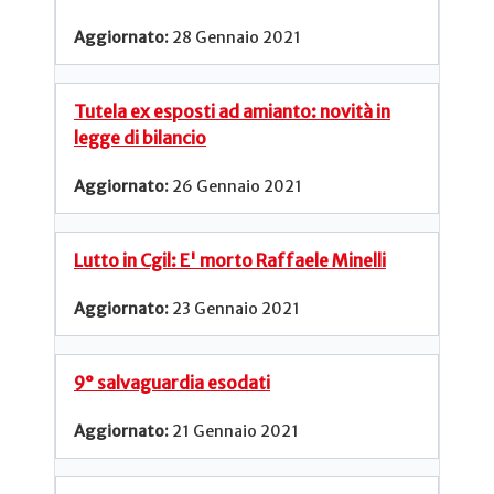
28 Gennaio 2021
Tutela ex esposti ad amianto: novità in
legge di bilancio
26 Gennaio 2021
Lutto in Cgil: E' morto Raffaele Minelli
23 Gennaio 2021
9° salvaguardia esodati
21 Gennaio 2021