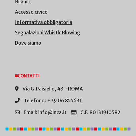
Bilanci
Accesso civico
Informativa obbligatoria
Segnalazioni WhistleBlowing
Dove siamo
CONTATTI
Via G.Paisiello, 43 - ROMA
Telefono: +39 06 855631
Email: info@inca.it
C.F. 80131910582