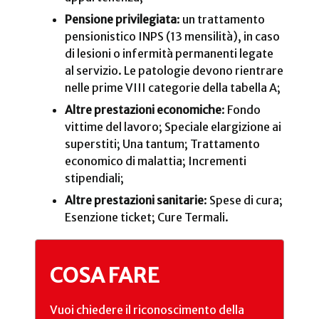
Pensione privilegiata
: un trattamento
pensionistico INPS (13 mensilità), in caso
di lesioni o infermità permanenti legate
al servizio. Le patologie devono rientrare
nelle prime VIII categorie della tabella A;
Altre prestazioni economiche
: Fondo
vittime del lavoro; Speciale elargizione ai
superstiti; Una tantum; Trattamento
economico di malattia; Incrementi
stipendiali;
Altre prestazioni sanitarie
: Spese di cura;
Esenzione ticket; Cure Termali.
COSA FARE
Vuoi chiedere il riconoscimento della