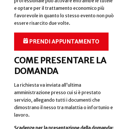
professionale può attivare entrambe le tutele
e optare per il trattamento economico più
favorevole in quanto lo stesso evento non può
essere risarcito due volte.
PRENDI APPUNTAMENTO
COME PRESENTARE LA
DOMANDA
La richiesta va inviata all’ultima
amministrazione presso cui si è prestato
servizio, allegando tutti i documenti che
dimostrano il nesso tra malattia o infortunio e
lavoro.
Scadenze per la presentazione della domanda: