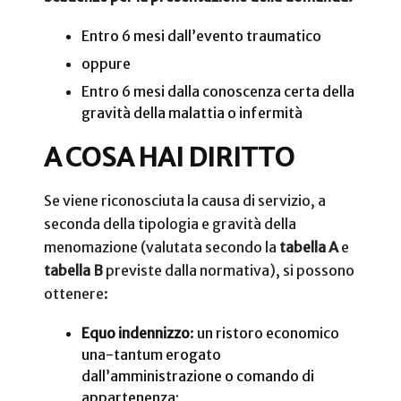
Entro 6 mesi dall’evento traumatico
oppure
Entro 6 mesi dalla conoscenza certa della
gravità della malattia o infermità
A COSA HAI DIRITTO
Se viene riconosciuta la causa di servizio, a
seconda della tipologia e gravità della
menomazione (valutata secondo la
tabella A
e
tabella B
previste dalla normativa), si possono
ottenere:
Equo indennizzo
: un ristoro economico
una-tantum erogato
dall’amministrazione o comando di
appartenenza;