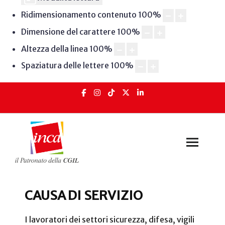
Ridimensionamento contenuto
100
%
Dimensione del carattere
100
%
Altezza della linea
100
%
Spaziatura delle lettere
100
%
CAUSA DI SERVIZIO
I lavoratori dei settori sicurezza, difesa, vigili