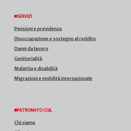
SERVIZI
Pensioni e previdenza
Disoccupazione e sostegno al reddito
Danni da lavoro
Genitorialità
Malattia e disabilità
Migrazioni e mobilità internazionale
PATRONATO CGIL
Chi siamo