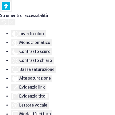
Strumenti di accessibilità
Inverti colori
Monocromatico
Contrasto scuro
Contrasto chiaro
Bassa saturazione
Alta saturazione
Evidenzia link
Evidenzia titoli
Lettore vocale
Modalità lettura