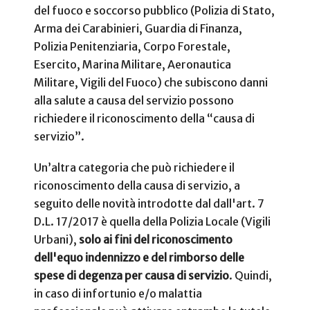
del fuoco e soccorso pubblico (Polizia di Stato,
Arma dei Carabinieri, Guardia di Finanza,
Polizia Penitenziaria, Corpo Forestale,
Esercito, Marina Militare, Aeronautica
Militare, Vigili del Fuoco) che subiscono danni
alla salute a causa del servizio possono
richiedere il riconoscimento della “causa di
servizio”.
Un’altra categoria che può richiedere il
riconoscimento della causa di servizio, a
seguito delle novità introdotte dal dall'art. 7
D.L. 17/2017 è quella della Polizia Locale (Vigili
Urbani),
solo ai fini del riconoscimento
dell'equo indennizzo e del rimborso delle
spese di degenza per causa di servizio
. Quindi,
in caso di infortunio e/o malattia