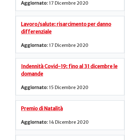
17 Dicembre 2020
Lavoro/salute: risarcimento per danno
differenziale
17 Dicembre 2020
Indennità Covid-19: fino al 31 dicembre le
domande
15 Dicembre 2020
Premio di Natalità
14 Dicembre 2020