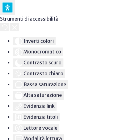
Strumenti di accessibilità
Inverti colori
Monocromatico
Contrasto scuro
Contrasto chiaro
Bassa saturazione
Alta saturazione
Evidenzia link
Evidenzia titoli
Lettore vocale
Modalità lettura