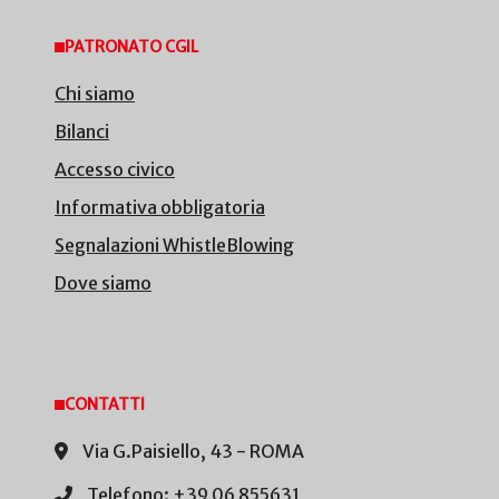
PATRONATO CGIL
Chi siamo
Bilanci
Accesso civico
Informativa obbligatoria
Segnalazioni WhistleBlowing
Dove siamo
CONTATTI
Via G.Paisiello, 43 - ROMA
Telefono: +39 06 855631