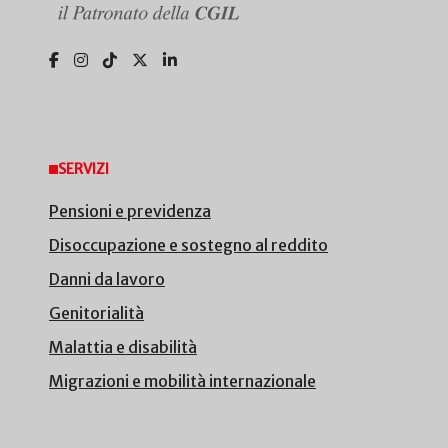
SERVIZI
Pensioni e previdenza
Disoccupazione e sostegno al reddito
Danni da lavoro
Genitorialità
Malattia e disabilità
Migrazioni e mobilità internazionale