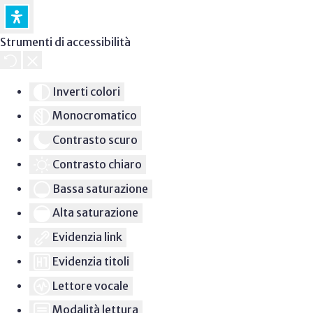
Strumenti di accessibilità
Inverti colori
Monocromatico
Contrasto scuro
Contrasto chiaro
Bassa saturazione
Alta saturazione
Evidenzia link
Evidenzia titoli
Lettore vocale
Modalità lettura