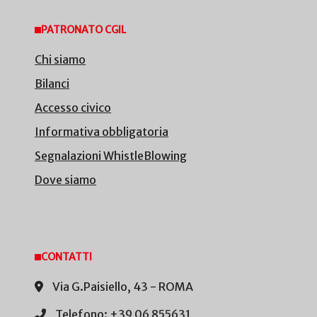
PATRONATO CGIL
Chi siamo
Bilanci
Accesso civico
Informativa obbligatoria
Segnalazioni WhistleBlowing
Dove siamo
CONTATTI
Via G.Paisiello, 43 - ROMA
Telefono: +39 06 855631