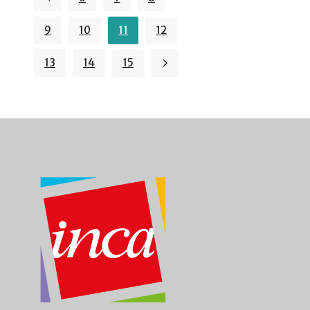
9
10
11
12
13
14
15