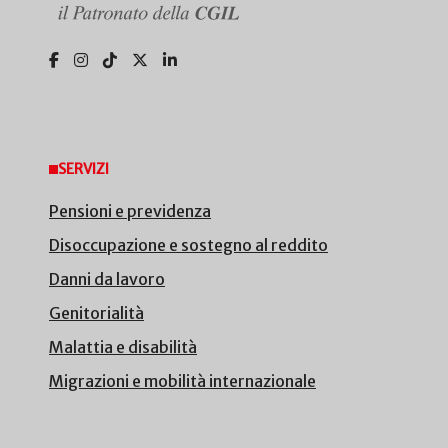
SERVIZI
Pensioni e previdenza
Disoccupazione e sostegno al reddito
Danni da lavoro
Genitorialità
Malattia e disabilità
Migrazioni e mobilità internazionale