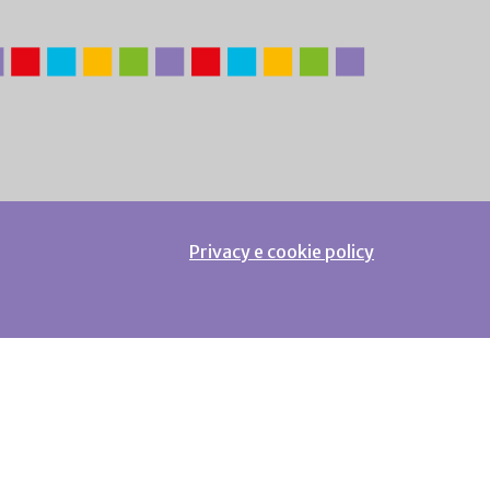
Privacy e cookie policy