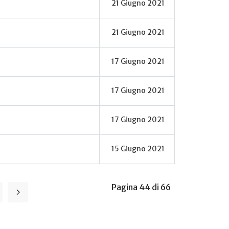
21 Giugno 2021
21 Giugno 2021
17 Giugno 2021
17 Giugno 2021
17 Giugno 2021
15 Giugno 2021
Pagina 44 di 66