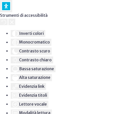
Strumenti di accessibilità
Inverti colori
Monocromatico
Contrasto scuro
Contrasto chiaro
Bassa saturazione
Alta saturazione
Evidenzia link
Evidenzia titoli
Lettore vocale
Modalità lettura