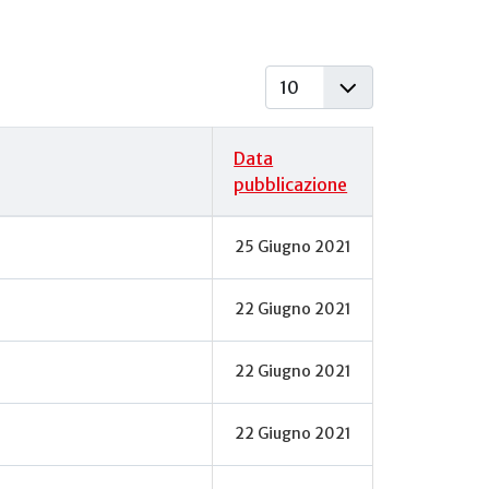
Visualizza #
Data
pubblicazione
25 Giugno 2021
22 Giugno 2021
22 Giugno 2021
22 Giugno 2021