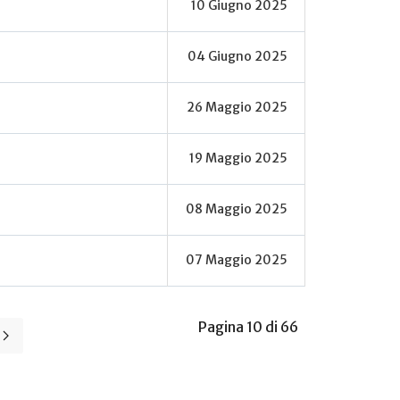
10 Giugno 2025
04 Giugno 2025
26 Maggio 2025
19 Maggio 2025
08 Maggio 2025
07 Maggio 2025
Pagina 10 di 66