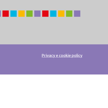
Privacy e cookie policy