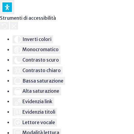
Strumenti di accessibilità
Inverti colori
Monocromatico
Contrasto scuro
Contrasto chiaro
Bassa saturazione
Alta saturazione
Evidenzia link
Evidenzia titoli
Lettore vocale
Modalità lettura