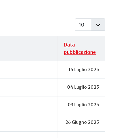
Visualizza #
Data
pubblicazione
15 Luglio 2025
04 Luglio 2025
03 Luglio 2025
26 Giugno 2025