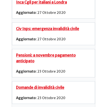
Inca Cgil per italiani a Londra
27 Ottobre 2020
Civ Inps: emergenza invalidità civile
27 Ottobre 2020
Pensioni: a novembre pagamento
anticipato
23 Ottobre 2020
Domande di invalidità civile
23 Ottobre 2020