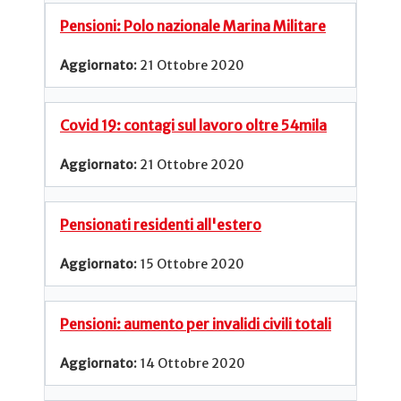
Pensioni: Polo nazionale Marina Militare
21 Ottobre 2020
Covid 19: contagi sul lavoro oltre 54mila
21 Ottobre 2020
Pensionati residenti all'estero
15 Ottobre 2020
Pensioni: aumento per invalidi civili totali
14 Ottobre 2020