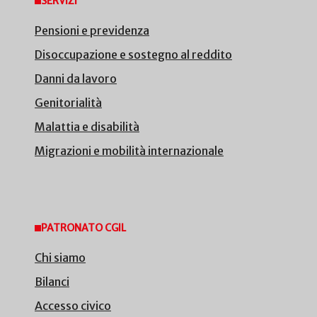
SERVIZI
Pensioni e previdenza
Disoccupazione e sostegno al reddito
Danni da lavoro
Genitorialità
Malattia e disabilità
Migrazioni e mobilità internazionale
PATRONATO CGIL
Chi siamo
Bilanci
Accesso civico