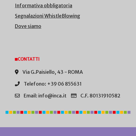
Informativa obbligatoria
Segnalazioni WhistleBlowing
Dove siamo
CONTATTI
Via G.Paisiello, 43 - ROMA
Telefono: +39 06 855631
Email: info@inca.it
C.F. 80131910582