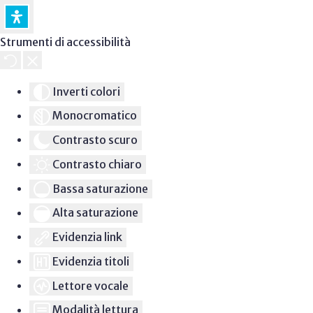
Strumenti di accessibilità
Inverti colori
Monocromatico
Contrasto scuro
Contrasto chiaro
Bassa saturazione
Alta saturazione
Evidenzia link
Evidenzia titoli
Lettore vocale
Modalità lettura