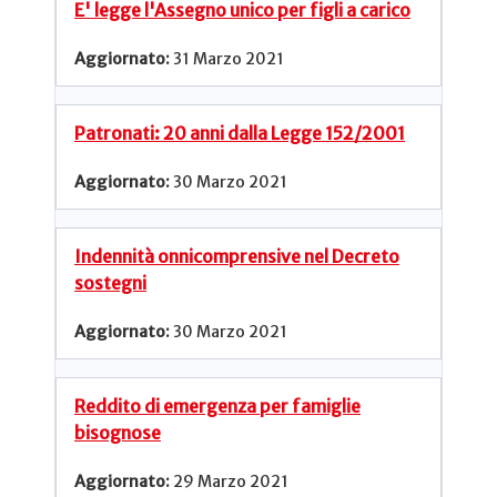
E' legge l'Assegno unico per figli a carico
31 Marzo 2021
Patronati: 20 anni dalla Legge 152/2001
30 Marzo 2021
Indennità onnicomprensive nel Decreto
sostegni
30 Marzo 2021
Reddito di emergenza per famiglie
bisognose
29 Marzo 2021