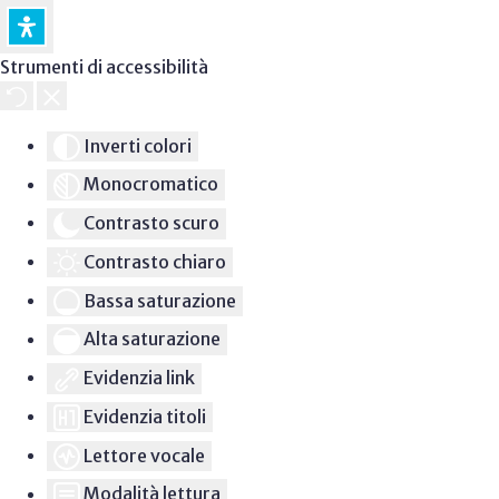
Strumenti di accessibilità
Inverti colori
Monocromatico
Contrasto scuro
Contrasto chiaro
Bassa saturazione
Alta saturazione
Evidenzia link
Evidenzia titoli
Lettore vocale
Modalità lettura