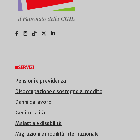
SERVIZI
Pensioni e previdenza
Disoccupazione e sostegno al reddito
Danni da lavoro
Genitorialità
Malattia e disabilità
Migrazioni e mobilità internazionale