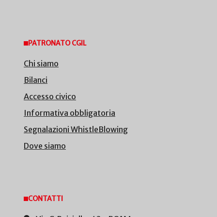
PATRONATO CGIL
Chi siamo
Bilanci
Accesso civico
Informativa obbligatoria
Segnalazioni WhistleBlowing
Dove siamo
CONTATTI