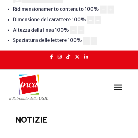
Ridimensionamento contenuto
100
%
Dimensione del carattere
100
%
Altezza della linea
100
%
Spaziatura delle lettere
100
%
NOTIZIE