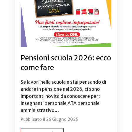
Pensioni scuola 2026: ecco
come fare
Se lavori nella scuola e stai pensando di
andare in pensione nel 2026, ci sono
importanti novità da conoscere per:
insegnanti personale ATA personale
amministrativo...
Pubblicato il 26 Giugno 2025