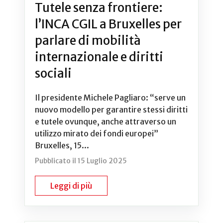
Tutele senza frontiere:
l’INCA CGIL a Bruxelles per
parlare di mobilità
internazionale e diritti
sociali
Il presidente Michele Pagliaro: “serve un
nuovo modello per garantire stessi diritti
e tutele ovunque, anche attraverso un
utilizzo mirato dei fondi europei”
Bruxelles, 15...
Pubblicato il 15 Luglio 2025
Leggi di più