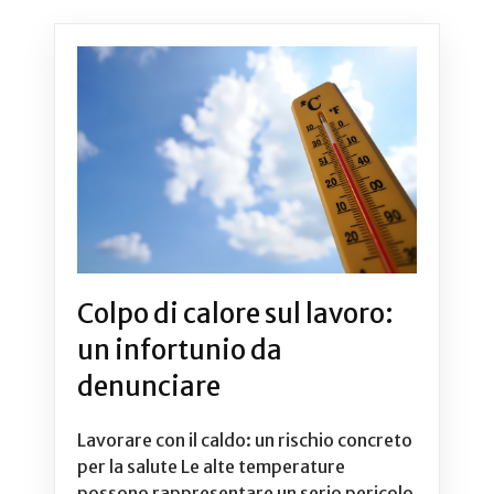
Colpo di calore sul lavoro:
un infortunio da
denunciare
Lavorare con il caldo: un rischio concreto
per la salute Le alte temperature
possono rappresentare un serio pericolo