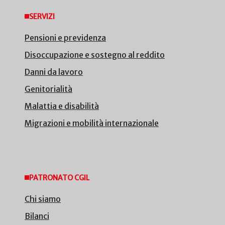
SERVIZI
Pensioni e previdenza
Disoccupazione e sostegno al reddito
Danni da lavoro
Genitorialità
Malattia e disabilità
Migrazioni e mobilità internazionale
PATRONATO CGIL
Chi siamo
Bilanci