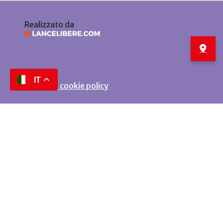
Realizzato da
IT
Privacy e cookie policy