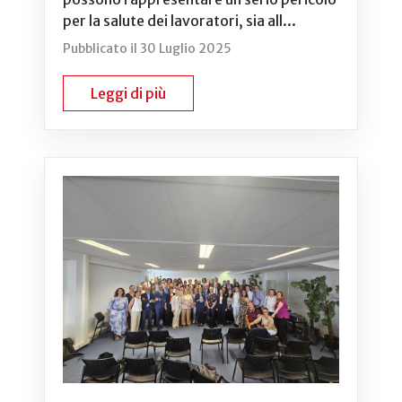
per la salute dei lavoratori, sia all...
Pubblicato il 30 Luglio 2025
Leggi di più