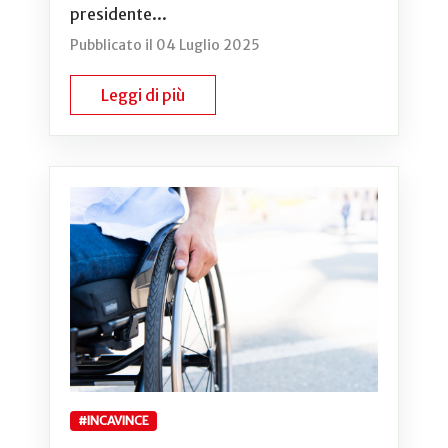
presidente...
Pubblicato il 04 Luglio 2025
Leggi di più
#INCAVINCE