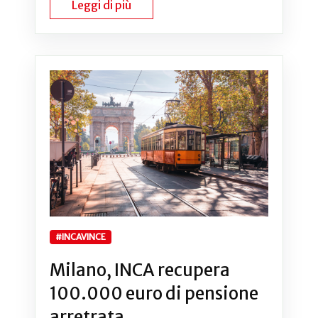
Leggi di più
#INCAVINCE
Milano, INCA recupera
100.000 euro di pensione
arretrata