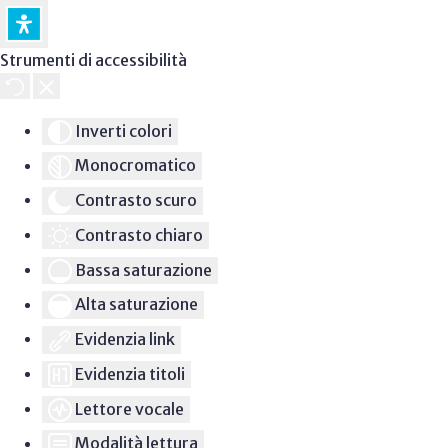
Strumenti di accessibilità
Inverti colori
Monocromatico
Contrasto scuro
Contrasto chiaro
Bassa saturazione
Alta saturazione
Evidenzia link
Evidenzia titoli
Lettore vocale
Modalità lettura