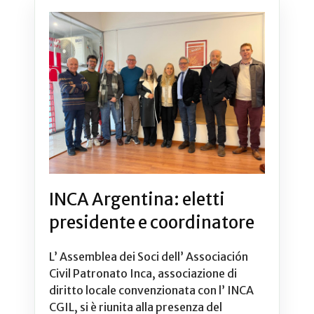
INCA Argentina: eletti
presidente e coordinatore
L’ Assemblea dei Soci dell’ Associación
Civil Patronato Inca, associazione di
diritto locale convenzionata con l’ INCA
CGIL, si è riunita alla presenza del