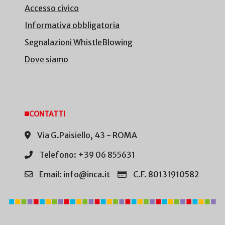
Accesso civico
Informativa obbligatoria
Segnalazioni WhistleBlowing
Dove siamo
CONTATTI
Via G.Paisiello, 43 - ROMA
Telefono: +39 06 855631
Email: info@inca.it
C.F. 80131910582