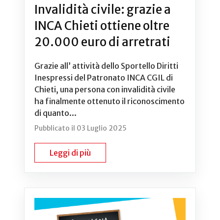
Invalidità civile: grazie a
INCA Chieti ottiene oltre
20.000 euro di arretrati
Grazie all’ attività dello Sportello Diritti
Inespressi del Patronato INCA CGIL di
Chieti, una persona con invalidità civile
ha finalmente ottenuto il riconoscimento
di quanto...
Pubblicato il 03 Luglio 2025
Leggi di più