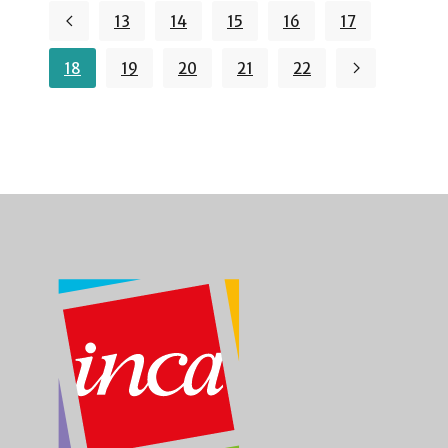
13
14
15
16
17
18
19
20
21
22