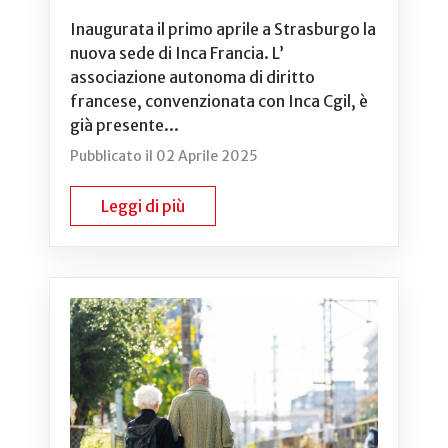
Inaugurata il primo aprile a Strasburgo la
nuova sede di Inca Francia. L’
associazione autonoma di diritto
francese, convenzionata con Inca Cgil, è
già presente...
Pubblicato il 02 Aprile 2025
Leggi di più