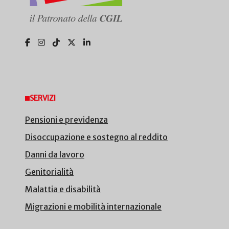
SERVIZI
Pensioni e previdenza
Disoccupazione e sostegno al reddito
Danni da lavoro
Genitorialità
Malattia e disabilità
Migrazioni e mobilità internazionale