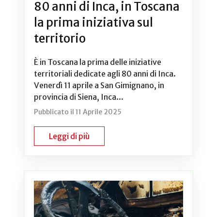
80 anni di Inca, in Toscana
la prima iniziativa sul
territorio
È in Toscana la prima delle iniziative
territoriali dedicate agli 80 anni di Inca.
Venerdì 11 aprile a San Gimignano, in
provincia di Siena, Inca...
Pubblicato il 11 Aprile 2025
Leggi di più