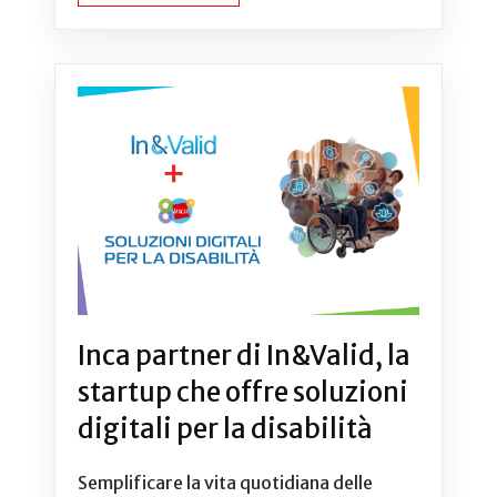
Inca partner di In&Valid, la
startup che offre soluzioni
digitali per la disabilità
Semplificare la vita quotidiana delle