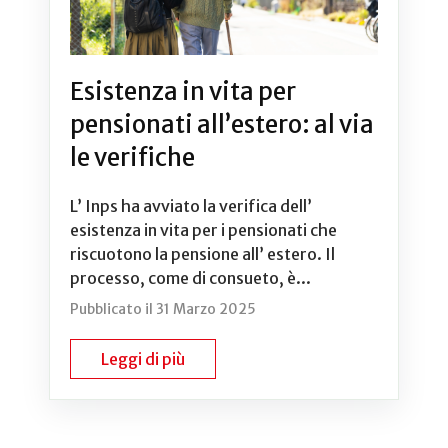
Esistenza in vita per
pensionati all’estero: al via
le verifiche
L’ Inps ha avviato la verifica dell’
esistenza in vita per i pensionati che
riscuotono la pensione all’ estero. Il
processo, come di consueto, è...
Pubblicato il 31 Marzo 2025
Leggi di più