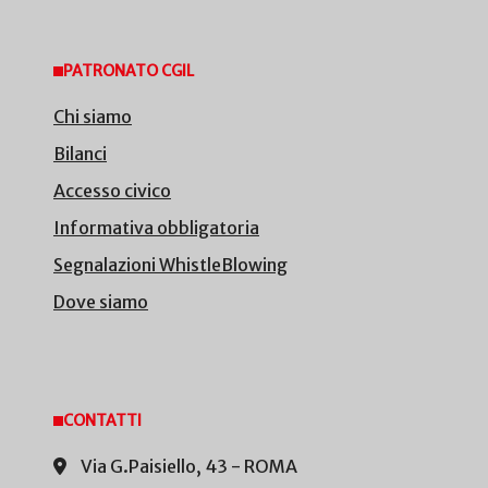
PATRONATO CGIL
Chi siamo
Bilanci
Accesso civico
Informativa obbligatoria
Segnalazioni WhistleBlowing
Dove siamo
CONTATTI
Via G.Paisiello, 43 - ROMA