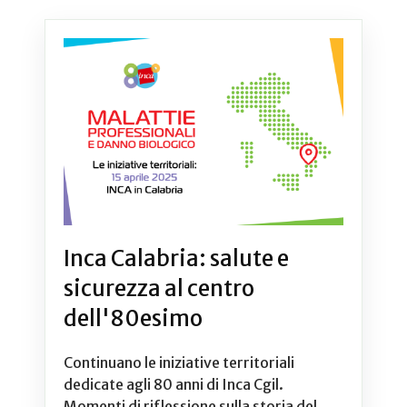
Inca Calabria: salute e
sicurezza al centro
dell'80esimo
Continuano le iniziative territoriali
dedicate agli 80 anni di Inca Cgil.
Momenti di riflessione sulla storia del