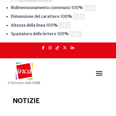
Ridimensionamento contenuto
100
%
Dimensione del carattere
100
%
Altezza della linea
100
%
Spaziatura delle lettere
100
%
NOTIZIE