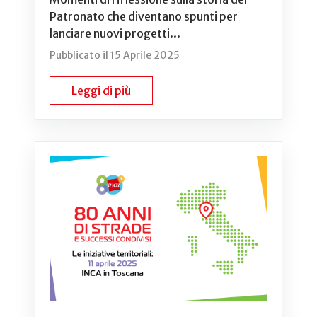
Patronato che diventano spunti per
lanciare nuovi progetti...
Pubblicato il 15 Aprile 2025
Leggi di più