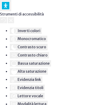
Strumenti di accessibilità
Inverti colori
Monocromatico
Contrasto scuro
Contrasto chiaro
Bassa saturazione
Alta saturazione
Evidenzia link
Evidenzia titoli
Lettore vocale
Modalità lettura