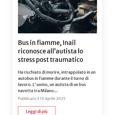
Bus in fiamme, Inail
riconosce all’autista lo
stress post traumatico
Ha rischiato di morire, intrappolato in un
autobus in fiamme durante il turno di
lavoro. L’ uomo, un autista di un bus
navetta tra Milano...
Pubblicato il 10 Aprile 2025
Leggi di più