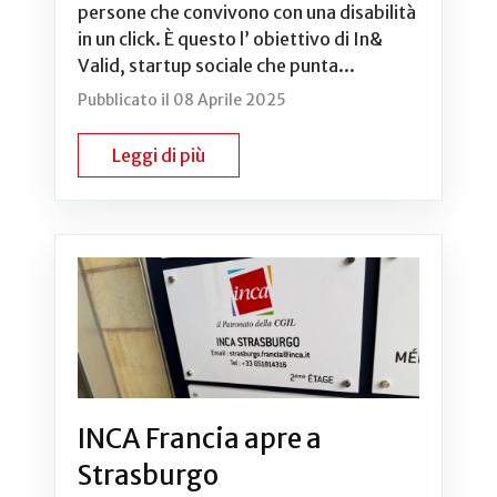
persone che convivono con una disabilità
in un click. È questo l’ obiettivo di In&
Valid, startup sociale che punta...
Pubblicato il 08 Aprile 2025
Leggi di più
INCA Francia apre a
Strasburgo