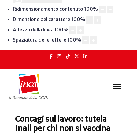
Ridimensionamento contenuto
100
%
Dimensione del carattere
100
%
Altezza della linea
100
%
Spaziatura delle lettere
100
%
Contagi sul lavoro: tutela
Inail per chi non si vaccina