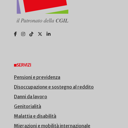
SERVIZI
Pensioni e previdenza
Disoccupazione e sostegno al reddito
Danni da lavoro
Genitorialità
Malattia e disabilità
Migrazioni e mobilità internazionale