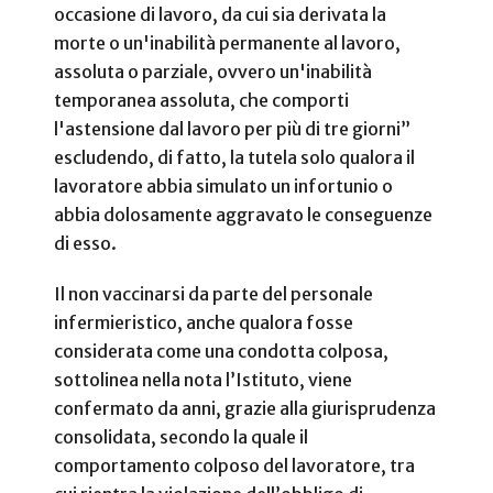
occasione di lavoro, da cui sia derivata la
morte o un'inabilità permanente al lavoro,
assoluta o parziale, ovvero un'inabilità
temporanea assoluta, che comporti
l'astensione dal lavoro per più di tre giorni”
escludendo, di fatto, la tutela solo qualora il
lavoratore abbia simulato un infortunio o
abbia dolosamente aggravato le conseguenze
di esso.
Il non vaccinarsi da parte del personale
infermieristico, anche qualora fosse
considerata come una condotta colposa,
sottolinea nella nota l’Istituto, viene
confermato da anni, grazie alla giurisprudenza
consolidata, secondo la quale il
comportamento colposo del lavoratore, tra