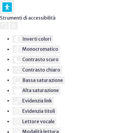
Strumenti di accessibilità
Inverti colori
Monocromatico
Contrasto scuro
Contrasto chiaro
Bassa saturazione
Alta saturazione
Evidenzia link
Evidenzia titoli
Lettore vocale
Modalità lettura