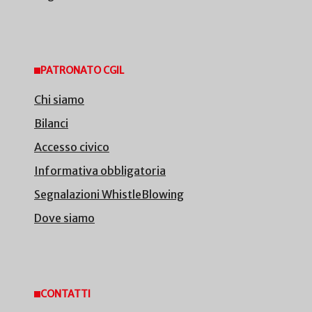
PATRONATO CGIL
Chi siamo
Bilanci
Accesso civico
Informativa obbligatoria
Segnalazioni WhistleBlowing
Dove siamo
CONTATTI