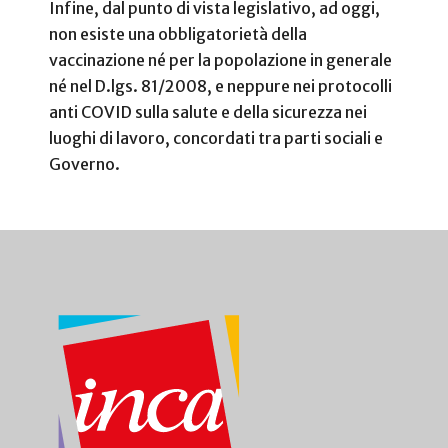
Infine, dal punto di vista legislativo, ad oggi,
non esiste una obbligatorietà della
vaccinazione né per la popolazione in generale
né nel D.lgs. 81/2008, e neppure nei protocolli
anti COVID sulla salute e della sicurezza nei
luoghi di lavoro, concordati tra parti sociali e
Governo.